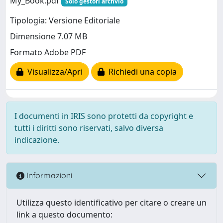
My_Book.pdf
Solo gestori archvio
Tipologia: Versione Editoriale
Dimensione 7.07 MB
Formato Adobe PDF
Visualizza/Apri
Richiedi una copia
I documenti in IRIS sono protetti da copyright e
tutti i diritti sono riservati, salvo diversa
indicazione.
Informazioni
Utilizza questo identificativo per citare o creare un
link a questo documento: