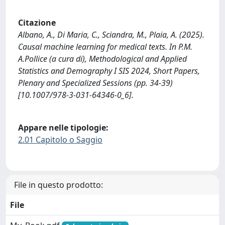
Citazione
Albano, A., Di Maria, C., Sciandra, M., Plaia, A. (2025).
Causal machine learning for medical texts. In P.M.
A.Pollice (a cura di), Methodological and Applied
Statistics and Demography I SIS 2024, Short Papers,
Plenary and Specialized Sessions (pp. 34-39)
[10.1007/978-3-031-64346-0_6].
Appare nelle tipologie:
2.01 Capitolo o Saggio
File in questo prodotto:
File