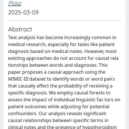
Plaia
2025-03-09
Abstract
Text analysis has become increasingly common in
medical research, especially for tasks like patient
diagnosis based on medical notes. However, most
existing approaches do not account for causal rela
tionships between words and diagnoses. This
paper proposes a causal approach using the
MIMIC-III dataset to identify words or word pairs
that causally affect the probability of receiving a
specific diagnosis. We employ causal forests to
assess the impact of individual linguistic fac tors on
patient outcomes while adjusting for potential
confounders. Our analysis reveals significant
causal relationships between specific terms in
clinical notes and the presence of hypothyroidism