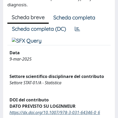
diagnosis.
Scheda breve
Scheda completa
Scheda completa (DC)
Data
9-mar-2025
Settore scientifico disciplinare del contributo
Settore STAT-01/A - Statistica
DOI del contributo
DATO PREVISTO SU LOGINMIUR
https://dx.doi.org/10.1007/978-3-031-64346-0_6