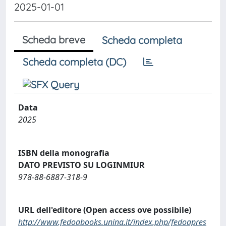
2025-01-01
Scheda breve
Scheda completa
Scheda completa (DC)
Data
2025
ISBN della monografia
DATO PREVISTO SU LOGINMIUR
978-88-6887-318-9
URL dell'editore (Open access ove possibile)
http://www.fedoabooks.unina.it/index.php/fedoapres