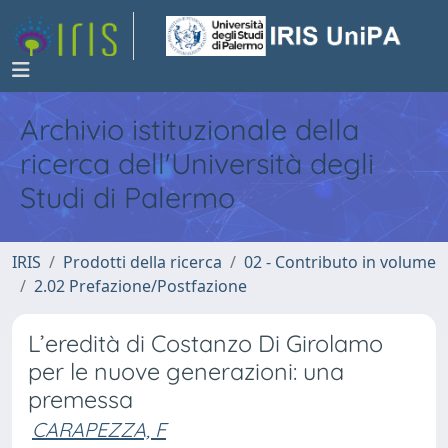
Archivio istituzionale della
ricerca dell'Università degli
Studi di Palermo
IRIS
Prodotti della ricerca
02 - Contributo in volume
2.02 Prefazione/Postfazione
L’eredità di Costanzo Di Girolamo
per le nuove generazioni: una
premessa
CARAPEZZA, F