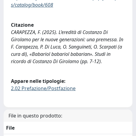
s/catalog/book/608
Citazione
CARAPEZZA, F. (2025). L’eredità di Costanzo Di
Girolamo per le nuove generazioni: una premessa. In
F. Carapezza, P. Di Luca, O. Sanguineti, O. Scarpati (a
cura di), «Babariol babariol babarian». Studi in
ricordo di Costanzo Di Girolamo (pp. 7-12).
Appare nelle tipologie:
2.02 Prefazione/Postfazione
File in questo prodotto:
File