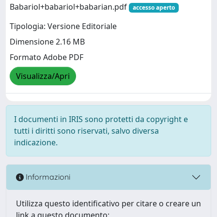
Babariol+babariol+babarian.pdf
accesso aperto
Tipologia: Versione Editoriale
Dimensione 2.16 MB
Formato Adobe PDF
Visualizza/Apri
I documenti in IRIS sono protetti da copyright e
tutti i diritti sono riservati, salvo diversa
indicazione.
Informazioni
Utilizza questo identificativo per citare o creare un
link a questo documento: