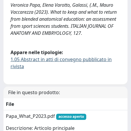
Veronica Papa, Elena Varotto, Galassi, {.M., Mauro
Vaccarezza (2023). What to keep and what to return
from blended anatomical education: an assessment
from sport sciences students. ITALIAN JOURNAL OF
ANATOMY AND EMBRYOLOGY, 127.
Appare nelle tipologie:
1.05 Abstract in atti di convegno pubblicato in
rivista
File in questo prodotto:
File
Papa_What_P2023.pdf
accesso aperto
Descrizione: Articolo principale