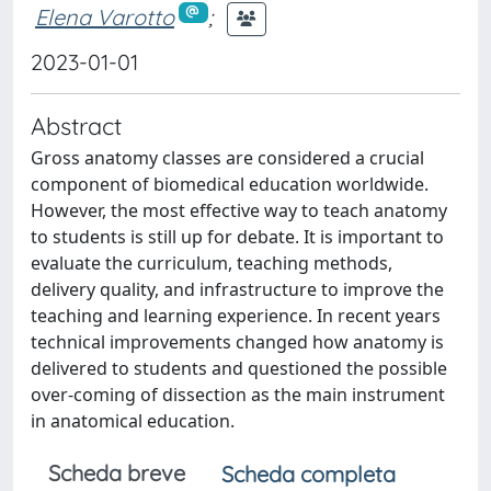
Elena Varotto
;
2023-01-01
Abstract
Gross anatomy classes are considered a crucial
component of biomedical education worldwide.
However, the most effective way to teach anatomy
to students is still up for debate. It is important to
evaluate the curriculum, teaching methods,
delivery quality, and infrastructure to improve the
teaching and learning experience. In recent years
technical improvements changed how anatomy is
delivered to students and questioned the possible
over-coming of dissection as the main instrument
in anatomical education.
Scheda breve
Scheda completa