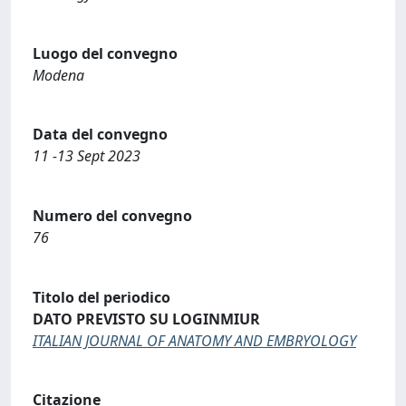
Luogo del convegno
Modena
Data del convegno
11 -13 Sept 2023
Numero del convegno
76
Titolo del periodico
DATO PREVISTO SU LOGINMIUR
ITALIAN JOURNAL OF ANATOMY AND EMBRYOLOGY
Citazione