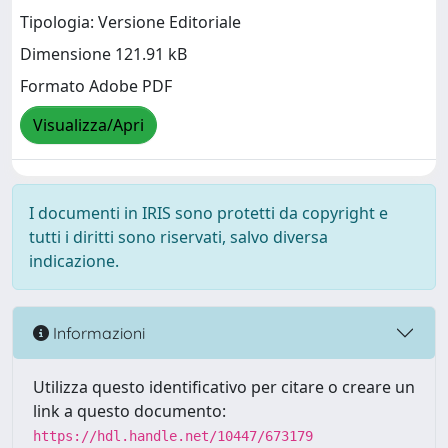
Tipologia: Versione Editoriale
Dimensione 121.91 kB
Formato Adobe PDF
Visualizza/Apri
I documenti in IRIS sono protetti da copyright e
tutti i diritti sono riservati, salvo diversa
indicazione.
Informazioni
Utilizza questo identificativo per citare o creare un
link a questo documento:
https://hdl.handle.net/10447/673179