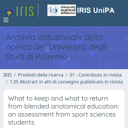
Archivio istituzionale della
ricerca dell'Università degli
Studi di Palermo
IRIS
Prodotti della ricerca
01 - Contributo in rivista
1.05 Abstract in atti di convegno pubblicato in rivista
What to keep and what to return
from blended anatomical education:
an assessment from sport sciences
students