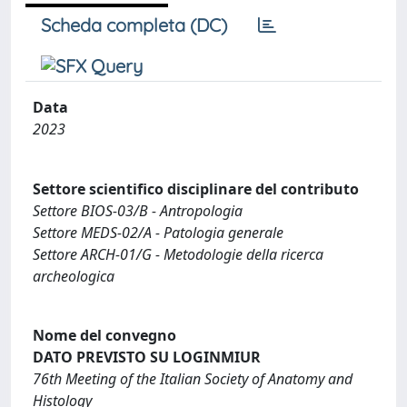
Scheda completa (DC)
Data
2023
Settore scientifico disciplinare del contributo
Settore BIOS-03/B - Antropologia
Settore MEDS-02/A - Patologia generale
Settore ARCH-01/G - Metodologie della ricerca
archeologica
Nome del convegno
DATO PREVISTO SU LOGINMIUR
76th Meeting of the Italian Society of Anatomy and
Histology