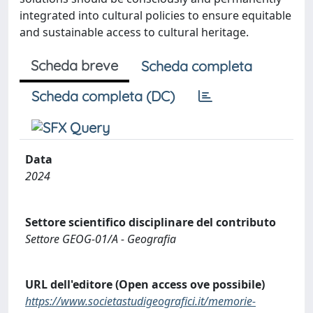
integrated into cultural policies to ensure equitable
and sustainable access to cultural heritage.
Scheda breve
Scheda completa
Scheda completa (DC)
Data
2024
Settore scientifico disciplinare del contributo
Settore GEOG-01/A - Geografia
URL dell'editore (Open access ove possibile)
https://www.societastudigeografici.it/memorie-