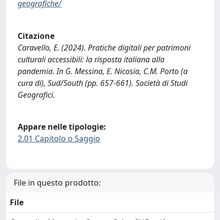
geografiche/
Citazione
Caravello, E. (2024). Pratiche digitali per patrimoni
culturali accessibili: la risposta italiana alla
pandemia. In G. Messina, E. Nicosia, C.M. Porto (a
cura di), Sud/South (pp. 657-661). Società di Studi
Geografici.
Appare nelle tipologie:
2.01 Capitolo o Saggio
File in questo prodotto:
File