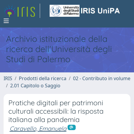
Archivio istituzionale della
ricerca dell'Università degli
Studi di Palermo
IRIS
Prodotti della ricerca
02 - Contributo in volume
2.01 Capitolo o Saggio
Pratiche digitali per patrimoni
culturali accessibili: la risposta
italiana alla pandemia
Caravello, Emanuela