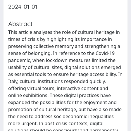
2024-01-01
Abstract
This article analyses the role of cultural heritage in
times of crisis by highlighting its importance in
preserving collective memory and strengthening a
sense of belonging. In reference to the Covid-19
pandemic, when lockdown measures limited the
usability of cultural sites, digital solutions emerged
as essential tools to ensure heritage accessibility. In
Italy, cultural institutions responded quickly,
offering virtual tours, interactive content and
online exhibitions. These digital practices have
expanded the possibilities for the enjoyment and
promotion of cultural heritage, but have also made
the need to address socioeconomic inequalities
more urgent. In post-crisis contexts, digital
solutions should be consciously and permanently