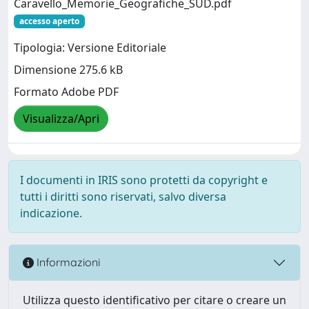
Caravello_Memorie_Geografiche_SUD.pdf
accesso aperto
Tipologia: Versione Editoriale
Dimensione 275.6 kB
Formato Adobe PDF
Visualizza/Apri
I documenti in IRIS sono protetti da copyright e
tutti i diritti sono riservati, salvo diversa
indicazione.
Informazioni
Utilizza questo identificativo per citare o creare un