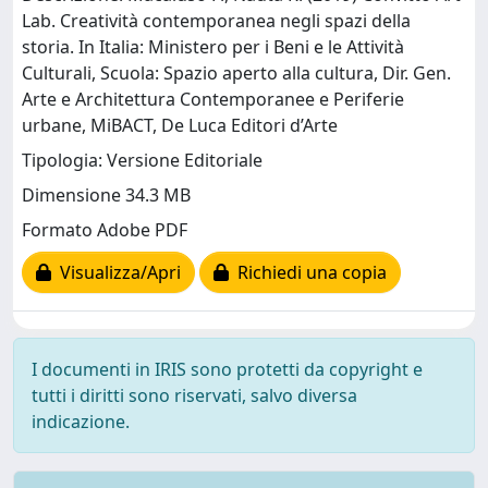
Lab. Creatività contemporanea negli spazi della
storia. In Italia: Ministero per i Beni e le Attività
Culturali, Scuola: Spazio aperto alla cultura, Dir. Gen.
Arte e Architettura Contemporanee e Periferie
urbane, MiBACT, De Luca Editori d’Arte
Tipologia: Versione Editoriale
Dimensione 34.3 MB
Formato Adobe PDF
Visualizza/Apri
Richiedi una copia
I documenti in IRIS sono protetti da copyright e
tutti i diritti sono riservati, salvo diversa
indicazione.