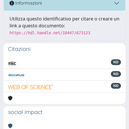
Informazioni
Utilizza questo identificativo per citare o creare un
link a questo documento:
https://hdl.handle.net/10447/673123
Citazioni
ND
ND
ND
social impact