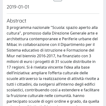
2019-01-01
Abstract
Il programma nazionale "Scuola: spazio aperto alla
cultura", promosso dalla Direzione Generale arte e
architettura contemporanee e Periferie urbane del
Mibac in collaborazione con il Dipartimento per il
Sistema educativo di istruzione e Formazione del
Miur nel biennio 2016-2017, ha finanziato con 3
milioni di euro i progetti di 31 scuole distribuite in
17 regioni. Si è rivelata vincente l’idea alla base
dell’iniziativa: ampliare l’offerta culturale delle
scuole attraverso la realizzazione di attività rivolte a
tutti i cittadini, da svolgersi all’interno degli edifici
scolastici, contribuendo così a estendere e facilitare
la fruizione culturale nelle comunità. hanno
partecipato scuole di ogni ordine e grado, da quella