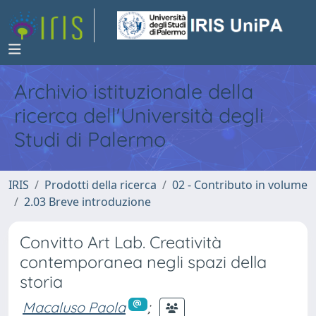
Archivio istituzionale della
ricerca dell'Università degli
Studi di Palermo
IRIS
Prodotti della ricerca
02 - Contributo in volume
2.03 Breve introduzione
Convitto Art Lab. Creatività
contemporanea negli spazi della
storia
Macaluso Paola
;