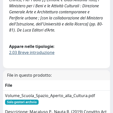
Ministero per i Beni e le Attività Culturali : Direzione
Generale Arte e Architettura contemporanee e
Periferie urbane ; [con la collaborazione del Ministero
dell'Istruzione, dell'Università e della Ricerca] (pp. 80-
81). De Luca Editori d’Arte.
Appare nelle tipologie:
2.03 Breve introduzione
File in questo prodotto:
File
Volume_Scuola_Spazio_Aperto_alla_Cultura.pdf
Solo gestori archvio
Descrizione: Macaluso P., Nauta R. (2019) Convitto Art