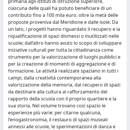
primaria agli istituti di istruzione superiore,
ciascuna delle quali ha potuto beneficiare di un
contributo fino a 100 mila euro. oltre la metà delle
proposte proveniva dal Meridione e dalle isole. Da
un lato, i progetti hanno riguardato il recupero e la
riqualificazione di spazi dismessi o inutilizzati nelle
scuole; dall’altro hanno avuto lo scopo di sviluppare
iniziative culturali per tutta la cittadinanza come
strumento per la valorizzazione di luoghi pubblici e
per la creazione di momenti di aggregazione e di
formazione. Le attività realizzate spaziano in tutti i
campi, dalla creatività contemporanea alla
valorizzazione della memoria, dal recupero di spazi
da destinare alla cultura al rafforzamento del
rapporto della scuola con il proprio quartiere e la
sua storia. Nel volume trovano così spazio le
esperienze più varie: per citarne qualcuna,
l’enogastronomia, il restauro di spazi museali
annessi alle scuole, le sperimentazioni di danza e