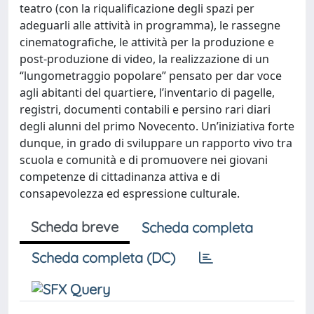
teatro (con la riqualificazione degli spazi per
adeguarli alle attività in programma), le rassegne
cinematografiche, le attività per la produzione e
post-produzione di video, la realizzazione di un
“lungometraggio popolare” pensato per dar voce
agli abitanti del quartiere, l’inventario di pagelle,
registri, documenti contabili e persino rari diari
degli alunni del primo Novecento. Un’iniziativa forte
dunque, in grado di sviluppare un rapporto vivo tra
scuola e comunità e di promuovere nei giovani
competenze di cittadinanza attiva e di
consapevolezza ed espressione culturale.
Scheda breve
Scheda completa
Scheda completa (DC)