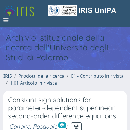
Archivio istituzionale della
ricerca dell'Università degli
Studi di Palermo
IRIS
Prodotti della ricerca
01 - Contributo in rivista
1.01 Articolo in rivista
Constant sign solutions for
parameter-dependent superlinear
second-order difference equations
Candito, Pasquale
;