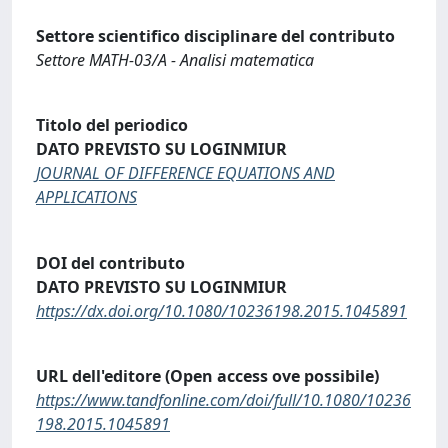
Settore scientifico disciplinare del contributo
Settore MATH-03/A - Analisi matematica
Titolo del periodico
DATO PREVISTO SU LOGINMIUR
JOURNAL OF DIFFERENCE EQUATIONS AND
APPLICATIONS
DOI del contributo
DATO PREVISTO SU LOGINMIUR
https://dx.doi.org/10.1080/10236198.2015.1045891
URL dell'editore (Open access ove possibile)
https://www.tandfonline.com/doi/full/10.1080/10236
198.2015.1045891