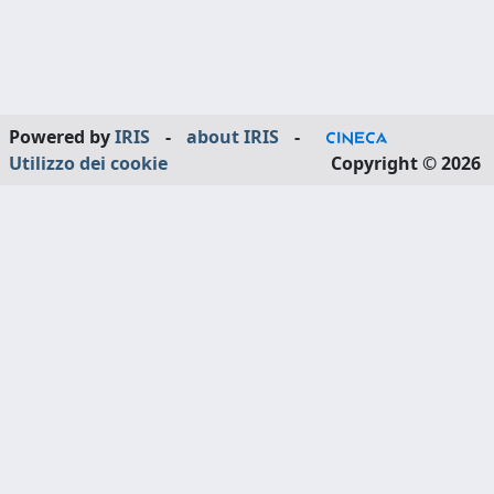
Powered by
IRIS
-
about IRIS
-
Utilizzo dei cookie
Copyright © 2026