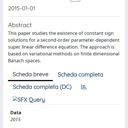
2015-01-01
Abstract
This paper studies the existence of constant sign
solutions for a second-order parameter-dependent
super linear difference equation. The approach is
based on variational methods on finite dimensional
Banach spaces.
Scheda breve
Scheda completa
Scheda completa (DC)
Data
2015