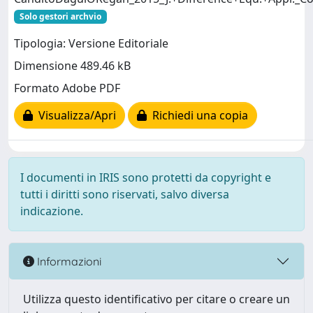
Solo gestori archvio
Tipologia: Versione Editoriale
Dimensione 489.46 kB
Formato Adobe PDF
Visualizza/Apri
Richiedi una copia
I documenti in IRIS sono protetti da copyright e
tutti i diritti sono riservati, salvo diversa
indicazione.
Informazioni
Utilizza questo identificativo per citare o creare un