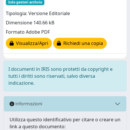
Solo gestori archvio
Tipologia: Versione Editoriale
Dimensione 140.66 kB
Formato Adobe PDF
Visualizza/Apri
Richiedi una copia
I documenti in IRIS sono protetti da copyright e
tutti i diritti sono riservati, salvo diversa
indicazione.
Informazioni
Utilizza questo identificativo per citare o creare un
link a questo documento: