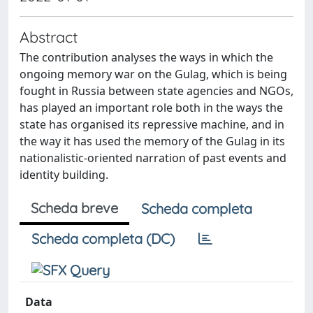
Abstract
The contribution analyses the ways in which the
ongoing memory war on the Gulag, which is being
fought in Russia between state agencies and NGOs,
has played an important role both in the ways the
state has organised its repressive machine, and in
the way it has used the memory of the Gulag in its
nationalistic-oriented narration of past events and
identity building.
Scheda breve
Scheda completa
Scheda completa (DC)
Data