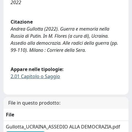
2022
Citazione
Andrea Gullotta (2022). Guerra e memoria nella
Russia di Putin. In M. Flores (a cura di), Ucraina.
Assedio alla democrazia. Alle radici della guerra (pp.
99-110). Milano : Corriere della Sera.
Appare nelle tipologie:
2.01 Capitolo o Saggio
File in questo prodotto:
File
Gullotta_UCRAINA_ASSEDIO ALLA DEMOCRAZIA.pdf