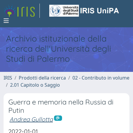
Archivio istituzionale della
ricerca dell'Università degli
Studi di Palermo
IRIS
Prodotti della ricerca
02 - Contributo in volume
2.01 Capitolo o Saggio
Guerra e memoria nella Russia di
Putin
Andrea Gullotta
2022-01-01