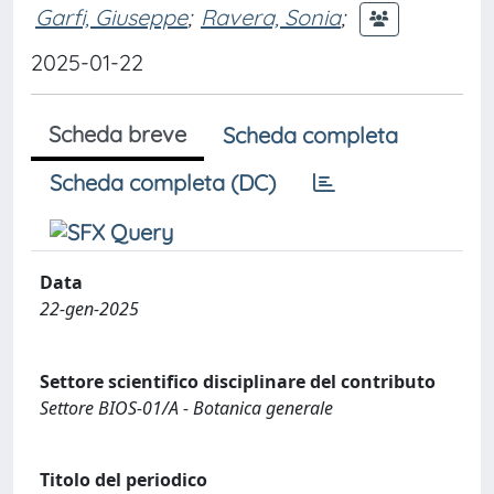
Garfi, Giuseppe
;
Ravera, Sonia
;
2025-01-22
Scheda breve
Scheda completa
Scheda completa (DC)
Data
22-gen-2025
Settore scientifico disciplinare del contributo
Settore BIOS-01/A - Botanica generale
Titolo del periodico