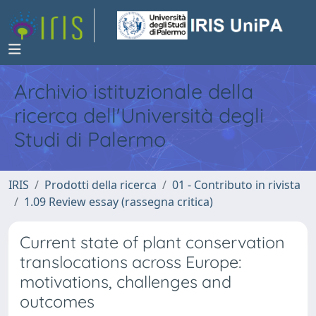
Archivio istituzionale della
ricerca dell'Università degli
Studi di Palermo
IRIS
Prodotti della ricerca
01 - Contributo in rivista
1.09 Review essay (rassegna critica)
Current state of plant conservation
translocations across Europe:
motivations, challenges and
outcomes