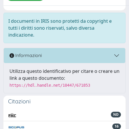
I documenti in IRIS sono protetti da copyright e
tutti i diritti sono riservati, salvo diversa
indicazione.
Informazioni
Utilizza questo identificativo per citare o creare un
link a questo documento:
https://hdl.handle.net/10447/671853
Citazioni
ND
16