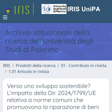
Archivio istituzionale della
ricerca dell'Università degli
Studi di Palermo
IRIS
Prodotti della ricerca
01 - Contributo in rivista
1.01 Articolo in rivista
Verso uno sviluppo sostenibile?
L'impatto della Dir. 2024/1799/UE
relativa a norme comuni che
promuovono la riparazione di beni