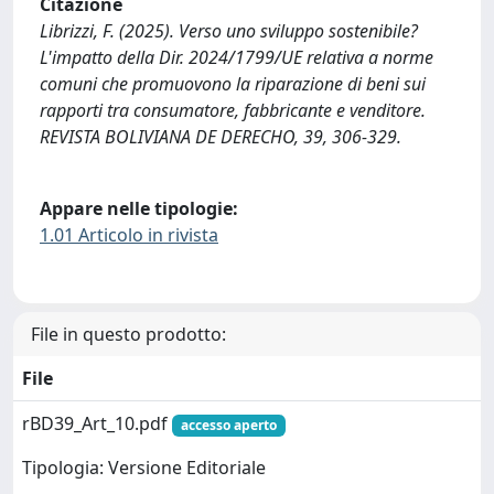
Citazione
Librizzi, F. (2025). Verso uno sviluppo sostenibile?
L'impatto della Dir. 2024/1799/UE relativa a norme
comuni che promuovono la riparazione di beni sui
rapporti tra consumatore, fabbricante e venditore.
REVISTA BOLIVIANA DE DERECHO, 39, 306-329.
Appare nelle tipologie:
1.01 Articolo in rivista
File in questo prodotto:
File
rBD39_Art_10.pdf
accesso aperto
Tipologia: Versione Editoriale