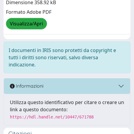
Dimensione 358.92 kB
Formato Adobe PDF
Visualizza/Apri
I documenti in IRIS sono protetti da copyright e
tutti i diritti sono riservati, salvo diversa
indicazione.
Informazioni
Utilizza questo identificativo per citare o creare un
link a questo documento:
https://hdl.handle.net/10447/671788
Citazioni