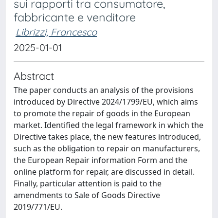
sui rapporti tra consumatore,
fabbricante e venditore
Librizzi, Francesco
2025-01-01
Abstract
The paper conducts an analysis of the provisions
introduced by Directive 2024/1799/EU, which aims
to promote the repair of goods in the European
market. Identified the legal framework in which the
Directive takes place, the new features introduced,
such as the obligation to repair on manufacturers,
the European Repair information Form and the
online platform for repair, are discussed in detail.
Finally, particular attention is paid to the
amendments to Sale of Goods Directive
2019/771/EU.