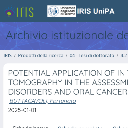
Archivio istituzionale d
IRIS
Prodotti della ricerca
04 - Tesi di dottorato
4.2
POTENTIAL APPLICATION OF IN
TOMOGRAPHY IN THE ASSESSM
DISORDERS AND ORAL CANCER
BUTTACAVOLI, Fortunato
2025-01-01