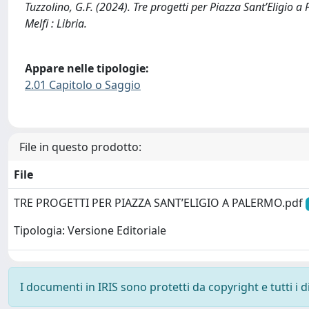
Tuzzolino, G.F. (2024). Tre progetti per Piazza Sant’Elig
Melfi : Libria.
Appare nelle tipologie:
2.01 Capitolo o Saggio
File in questo prodotto:
File
TRE PROGETTI PER PIAZZA SANT’ELIGIO A PALERMO.pdf
Tipologia: Versione Editoriale
I documenti in IRIS sono protetti da copyright e tutti i di