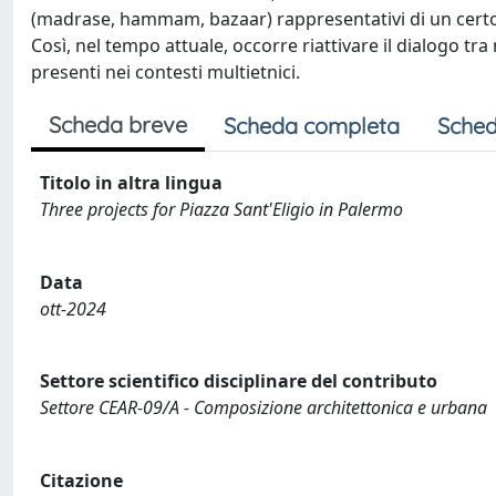
(madrase, hammam, bazaar) rappresentativi di un certo m
Così, nel tempo attuale, occorre riattivare il dialogo tra
presenti nei contesti multietnici.
Scheda breve
Scheda completa
Sched
Titolo in altra lingua
Three projects for Piazza Sant'Eligio in Palermo
Data
ott-2024
Settore scientifico disciplinare del contributo
Settore CEAR-09/A - Composizione architettonica e urbana
Citazione