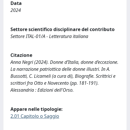
Data
2024
Settore scientifico disciplinare del contributo
Settore ITAL-01/A - Letteratura italiana
Citazione
Anna Negri (2024). Donne d’Italia, donne d’eccezione.
La narrazione patriottica delle donne illustri. In A.
Bussotti, C. Licameli (a cura di), Biografie. Scrittrici e
scrittori fra Otto e Novecento (pp. 181-191).
Alessandria : Edizioni dell'Orso.
Appare nelle tipologie:
2.01 Capitolo o Saggio