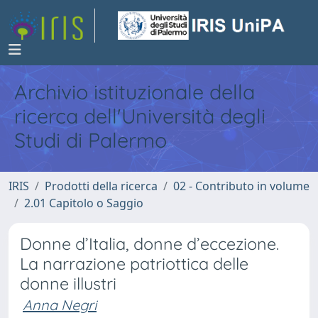
Archivio istituzionale della
ricerca dell'Università degli
Studi di Palermo
IRIS
Prodotti della ricerca
02 - Contributo in volume
2.01 Capitolo o Saggio
Donne d’Italia, donne d’eccezione.
La narrazione patriottica delle
donne illustri
Anna Negri