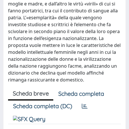
moglie e madre, e dall’altro le virtù «virili» di cui si
fanno portatrici, tra cui il contributo di sangue alla
patria. L’«esemplarità» della quale vengono
investite studiose e scrittrici è l’elemento che fa
scivolare in secondo piano il valore della loro opera
in funzione dell’esigenza nazionalizzante. La
proposta vuole mettere in luce le caratteristiche del
modello intellettuale femminile negli anni in cui la
nazionalizzazione delle donne e la virilizzazione
della nazione raggiungono l’acme, analizzando un
dizionario che declina quel modello affinché
rimanga rassicurante e domestico.
Scheda breve
Scheda completa
Scheda completa (DC)