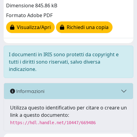
Dimensione 845.86 kB
Formato Adobe PDF
Visualizza/Apri
Richiedi una copia
I documenti in IRIS sono protetti da copyright e
tutti i diritti sono riservati, salvo diversa
indicazione.
Informazioni
Utilizza questo identificativo per citare o creare un
link a questo documento:
https://hdl.handle.net/10447/669486