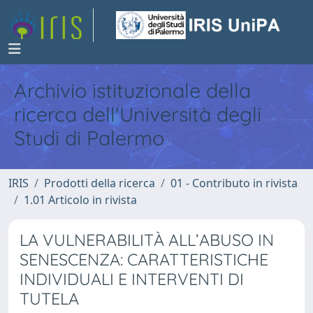
Archivio istituzionale della
ricerca dell'Università degli
Studi di Palermo
IRIS
Prodotti della ricerca
01 - Contributo in rivista
1.01 Articolo in rivista
LA VULNERABILITÀ ALL’ABUSO IN
SENESCENZA: CARATTERISTICHE
INDIVIDUALI E INTERVENTI DI
TUTELA