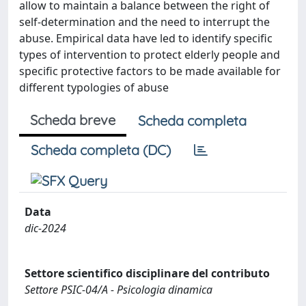
allow to maintain a balance between the right of
self-determination and the need to interrupt the
abuse. Empirical data have led to identify specific
types of intervention to protect elderly people and
specific protective factors to be made available for
different typologies of abuse
Scheda breve
Scheda completa
Scheda completa (DC)
Data
dic-2024
Settore scientifico disciplinare del contributo
Settore PSIC-04/A - Psicologia dinamica