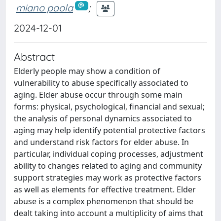
miano paola
;
2024-12-01
Abstract
Elderly people may show a condition of
vulnerability to abuse specifically associated to
aging. Elder abuse occur through some main
forms: physical, psychological, financial and sexual;
the analysis of personal dynamics associated to
aging may help identify potential protective factors
and understand risk factors for elder abuse. In
particular, individual coping processes, adjustment
ability to changes related to aging and community
support strategies may work as protective factors
as well as elements for effective treatment. Elder
abuse is a complex phenomenon that should be
dealt taking into account a multiplicity of aims that