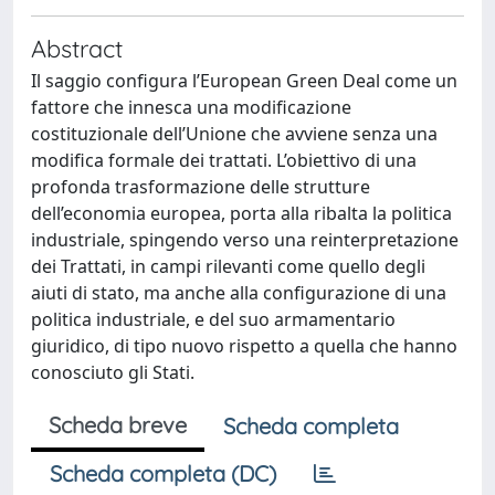
Abstract
Il saggio configura l’European Green Deal come un
fattore che innesca una modificazione
costituzionale dell’Unione che avviene senza una
modifica formale dei trattati. L’obiettivo di una
profonda trasformazione delle strutture
dell’economia europea, porta alla ribalta la politica
industriale, spingendo verso una reinterpretazione
dei Trattati, in campi rilevanti come quello degli
aiuti di stato, ma anche alla configurazione di una
politica industriale, e del suo armamentario
giuridico, di tipo nuovo rispetto a quella che hanno
conosciuto gli Stati.
Scheda breve
Scheda completa
Scheda completa (DC)