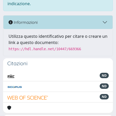
indicazione.
Informazioni
Utilizza questo identificativo per citare o creare un
link a questo documento:
https://hdl.handle.net/10447/669366
Citazioni
ND
ND
ND