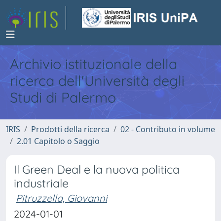
Archivio istituzionale della
ricerca dell'Università degli
Studi di Palermo
IRIS
Prodotti della ricerca
02 - Contributo in volume
2.01 Capitolo o Saggio
Il Green Deal e la nuova politica
industriale
Pitruzzella, Giovanni
2024-01-01