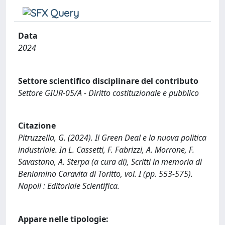
Data
2024
Settore scientifico disciplinare del contributo
Settore GIUR-05/A - Diritto costituzionale e pubblico
Citazione
Pitruzzella, G. (2024). Il Green Deal e la nuova politica
industriale. In L. Cassetti, F. Fabrizzi, A. Morrone, F.
Savastano, A. Sterpa (a cura di), Scritti in memoria di
Beniamino Caravita di Toritto, vol. I (pp. 553-575).
Napoli : Editoriale Scientifica.
Appare nelle tipologie: