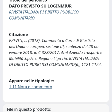
Titolo del periodico
DATO PREVISTO SU LOGINMIUR
RIVISTA ITALIANA DI DIRITTO PUBBLICO
COMUNITARIO
Citazione
PREVITI, L. (2018). Commento a Corte di Giustizia
dell’Unione europea, sezione III, sentenza del 28 no-
vembre 2018, in C-328/2017, Amt Azienda Trasporti e
Mobilità S.p.A. c. Regione Ligu-ria. RIVISTA ITALIANA
DI DIRITTO PUBBLICO COMUNITARIO(6), 1121-1124.
Appare nelle tipologie:
1.11 Nota o commento
File in questo prodotto: