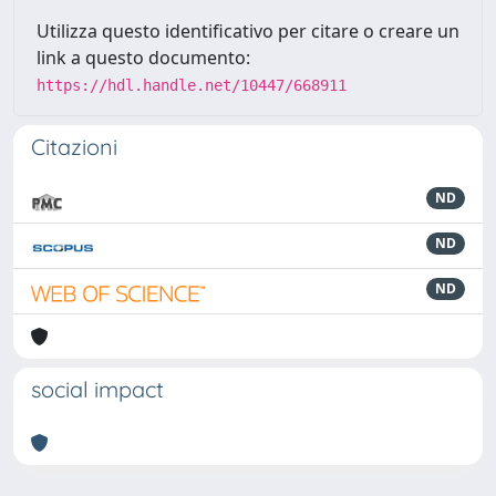
Utilizza questo identificativo per citare o creare un
link a questo documento:
https://hdl.handle.net/10447/668911
Citazioni
ND
ND
ND
social impact