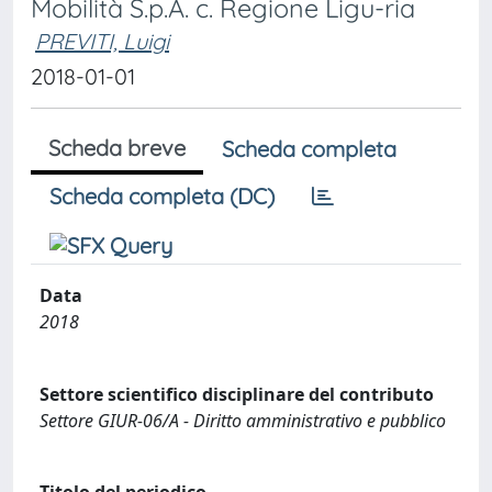
Mobilità S.p.A. c. Regione Ligu-ria
PREVITI, Luigi
2018-01-01
Scheda breve
Scheda completa
Scheda completa (DC)
Data
2018
Settore scientifico disciplinare del contributo
Settore GIUR-06/A - Diritto amministrativo e pubblico