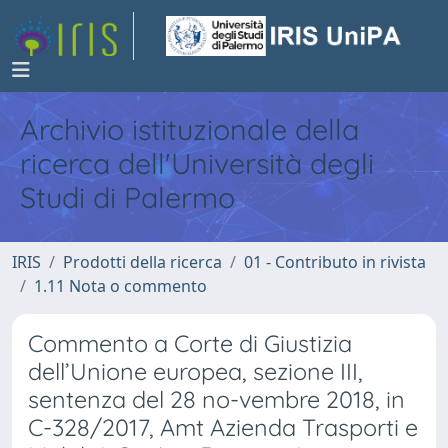
Archivio istituzionale della
ricerca dell'Università degli
Studi di Palermo
IRIS
Prodotti della ricerca
01 - Contributo in rivista
1.11 Nota o commento
Commento a Corte di Giustizia
dell’Unione europea, sezione III,
sentenza del 28 no-vembre 2018, in
C-328/2017, Amt Azienda Trasporti e