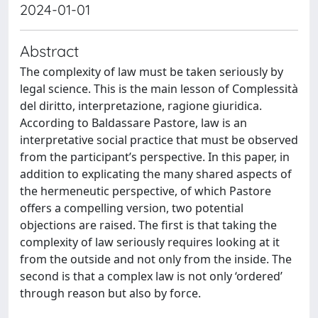
2024-01-01
Abstract
The complexity of law must be taken seriously by
legal science. This is the main lesson of Complessità
del diritto, interpretazione, ragione giuridica.
According to Baldassare Pastore, law is an
interpretative social practice that must be observed
from the participant’s perspective. In this paper, in
addition to explicating the many shared aspects of
the hermeneutic perspective, of which Pastore
offers a compelling version, two potential
objections are raised. The first is that taking the
complexity of law seriously requires looking at it
from the outside and not only from the inside. The
second is that a complex law is not only ‘ordered’
through reason but also by force.