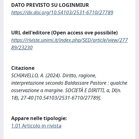
DATO PREVISTO SU LOGINMIUR
https://dx.doi.org/10.54103/2531-6710/27789
URL dell'editore (Open access ove possibile)
https://riviste.unimi.it/index.php/SED/article/view/277
89/23230
Citazione
SCHIAVELLO, A. (2024). Diritto, ragione,
interpretazione secondo Baldassare Pastore : qualche
osservazione a margine. SOCIETÀ E DIRITTI, a, IX(n.
18), 27-40 [10.54103/2531-6710/27789].
Appare nelle tipologie:
1.01 Articolo in rivista