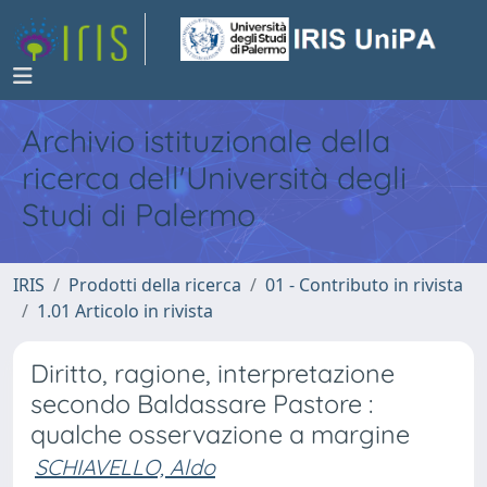
Archivio istituzionale della
ricerca dell'Università degli
Studi di Palermo
IRIS
Prodotti della ricerca
01 - Contributo in rivista
1.01 Articolo in rivista
Diritto, ragione, interpretazione
secondo Baldassare Pastore :
qualche osservazione a margine
SCHIAVELLO, Aldo