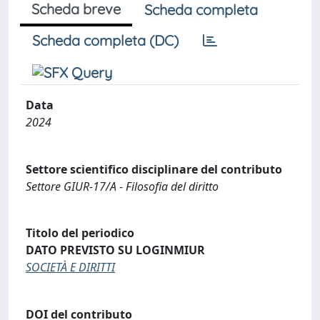
Scheda breve
Scheda completa
Scheda completa (DC)
Data
2024
Settore scientifico disciplinare del contributo
Settore GIUR-17/A - Filosofia del diritto
Titolo del periodico
DATO PREVISTO SU LOGINMIUR
SOCIETÀ E DIRITTI
DOI del contributo