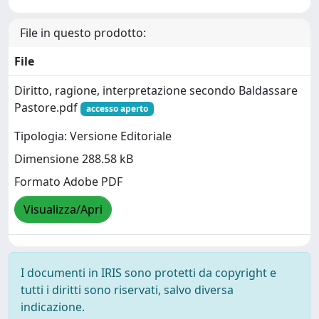
File in questo prodotto:
File
Diritto, ragione, interpretazione secondo Baldassare
Pastore.pdf
accesso aperto
Tipologia: Versione Editoriale
Dimensione 288.58 kB
Formato Adobe PDF
Visualizza/Apri
I documenti in IRIS sono protetti da copyright e
tutti i diritti sono riservati, salvo diversa
indicazione.