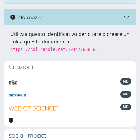
Informazioni
Utilizza questo identificativo per citare o creare un
link a questo documento:
https://hdl.handle.net/10447/668183
Citazioni
ND
ND
ND
social impact