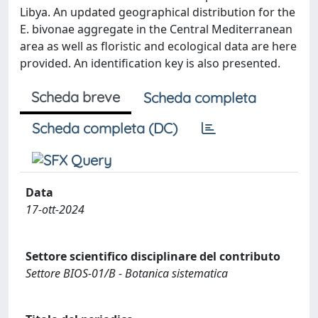
Libya. An updated geographical distribution for the
E. bivonae aggregate in the Central Mediterranean
area as well as floristic and ecological data are here
provided. An identification key is also presented.
Scheda breve
Scheda completa
Scheda completa (DC)
Data
17-ott-2024
Settore scientifico disciplinare del contributo
Settore BIOS-01/B - Botanica sistematica