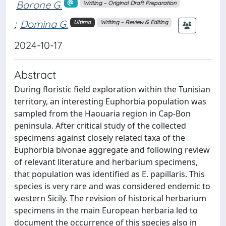
Barone G.
Writing – Original Draft Preparation
;
Domina G.
Ultimo
Writing – Review & Editing
2024-10-17
Abstract
During floristic field exploration within the Tunisian
territory, an interesting Euphorbia population was
sampled from the Haouaria region in Cap-Bon
peninsula. After critical study of the collected
specimens against closely related taxa of the
Euphorbia bivonae aggregate and following review
of relevant literature and herbarium specimens,
that population was identified as E. papillaris. This
species is very rare and was considered endemic to
western Sicily. The revision of historical herbarium
specimens in the main European herbaria led to
document the occurrence of this species also in