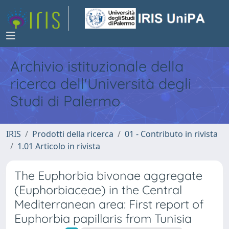
Archivio istituzionale della
ricerca dell'Università degli
Studi di Palermo
IRIS
Prodotti della ricerca
01 - Contributo in rivista
1.01 Articolo in rivista
The Euphorbia bivonae aggregate
(Euphorbiaceae) in the Central
Mediterranean area: First report of
Euphorbia papillaris from Tunisia