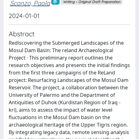
Sconzo, Paola
Writing – Original Draft Preparation
2024-01-01
Abstract
Rediscovering the Submerged Landscapes of the
Mosul Dam Basin: The reland Archaeological
Project · This preliminary report outlines the
research objectives and presents the initial findings
from the first three campaigns of the ReLand
project: Resurfacing Landscapes of the Mosul Dam
Reservoir. The project, a collaboration between the
University of Palermo and the Department of
Antiquities of Duhok (Kurdistan Region of Iraq -
kri), aims to assess the impact of water level
fluctuations in the Mosul Dam basin on the
archaeological heritage of the Upper Tigris region.
By integrating legacy data, remote sensing analysis