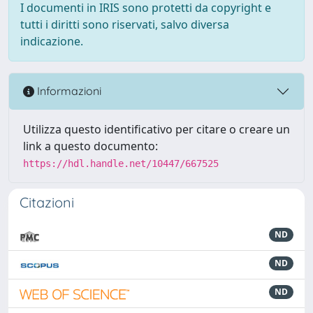
I documenti in IRIS sono protetti da copyright e
tutti i diritti sono riservati, salvo diversa
indicazione.
Informazioni
Utilizza questo identificativo per citare o creare un
link a questo documento:
https://hdl.handle.net/10447/667525
Citazioni
ND
ND
ND