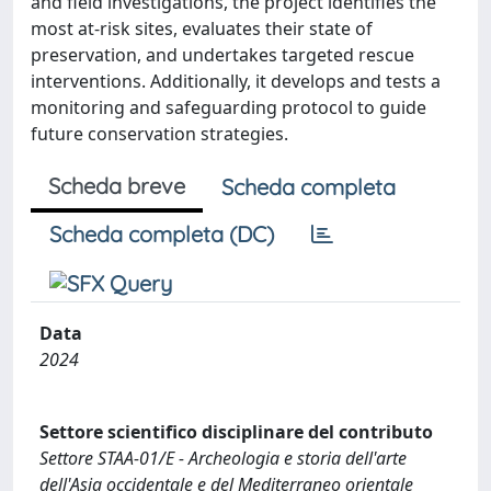
and field investigations, the project identifies the
most at-risk sites, evaluates their state of
preservation, and undertakes targeted rescue
interventions. Additionally, it develops and tests a
monitoring and safeguarding protocol to guide
future conservation strategies.
Scheda breve
Scheda completa
Scheda completa (DC)
Data
2024
Settore scientifico disciplinare del contributo
Settore STAA-01/E - Archeologia e storia dell'arte
dell'Asia occidentale e del Mediterraneo orientale