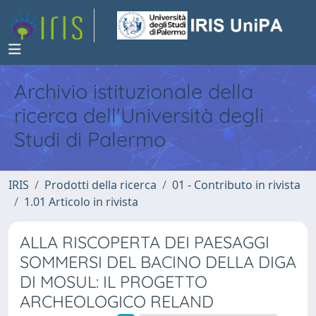
Archivio istituzionale della
ricerca dell'Università degli
Studi di Palermo
IRIS
Prodotti della ricerca
01 - Contributo in rivista
1.01 Articolo in rivista
ALLA RISCOPERTA DEI PAESAGGI
SOMMERSI DEL BACINO DELLA DIGA
DI MOSUL: IL PROGETTO
ARCHEOLOGICO RELAND