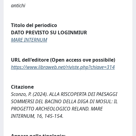
antichi
Titolo del periodico
DATO PREVISTO SU LOGINMIUR
MARE INTERNUM
URL dell'editore (Open access ove possibile)
https://www.libraweb.net/riviste.php?chiave=314
Citazione
Sconzo, P. (2024). ALLA RISCOPERTA DEI PAESAGGI
SOMMERSI DEL BACINO DELLA DIGA DI MOSUL: IL
PROGETTO ARCHEOLOGICO RELAND. MARE
INTERNUM, 16, 145-154.
Appare nelle tipologie: