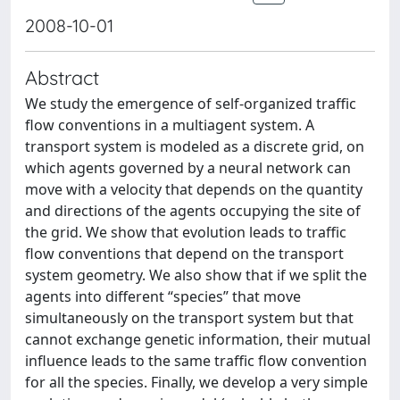
2008-10-01
Abstract
We study the emergence of self-organized traffic
flow conventions in a multiagent system. A
transport system is modeled as a discrete grid, on
which agents governed by a neural network can
move with a velocity that depends on the quantity
and directions of the agents occupying the site of
the grid. We show that evolution leads to traffic
flow conventions that depend on the transport
system geometry. We also show that if we split the
agents into different “species” that move
simultaneously on the transport system but that
cannot exchange genetic information, their mutual
influence leads to the same traffic flow convention
for all the species. Finally, we develop a very simple