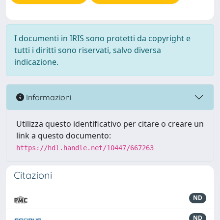
I documenti in IRIS sono protetti da copyright e
tutti i diritti sono riservati, salvo diversa
indicazione.
Informazioni
Utilizza questo identificativo per citare o creare un
link a questo documento:
https://hdl.handle.net/10447/667263
Citazioni
ND
ND