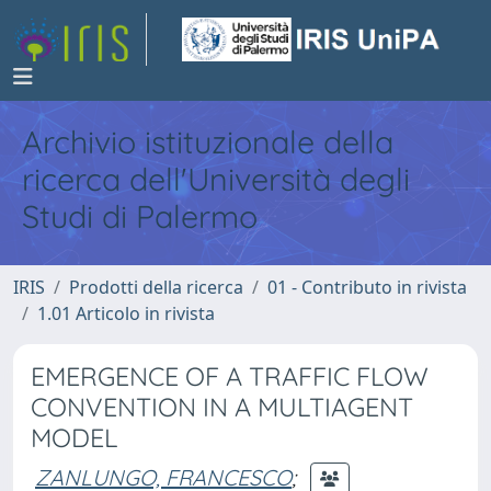
Archivio istituzionale della
ricerca dell'Università degli
Studi di Palermo
IRIS
Prodotti della ricerca
01 - Contributo in rivista
1.01 Articolo in rivista
EMERGENCE OF A TRAFFIC FLOW
CONVENTION IN A MULTIAGENT
MODEL
ZANLUNGO, FRANCESCO
;