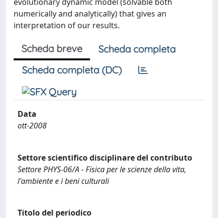
evolutionary dynamic model (solvable both
numerically and analytically) that gives an
interpretation of our results.
Scheda breve
Scheda completa
Scheda completa (DC)
Data
ott-2008
Settore scientifico disciplinare del contributo
Settore PHYS-06/A - Fisica per le scienze della vita,
l'ambiente e i beni culturali
Titolo del periodico