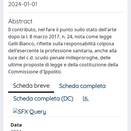
2024-01-01
Abstract
Il contributo, nel fare il punto sullo stato dell'arte
dopo la l. 8 marzo 2017, n. 24, nota come legge
Gelli-Bianco, riflette sulla responsabilità colposa
dell'esercente la professione sanitaria, anche alla
luce del c.d. scudo penale milleproroghe, delle
ultime proposte di legge e della costituzione della
Commissione d'Ippolito.
Scheda breve
Scheda completa
Scheda completa (DC)
Data