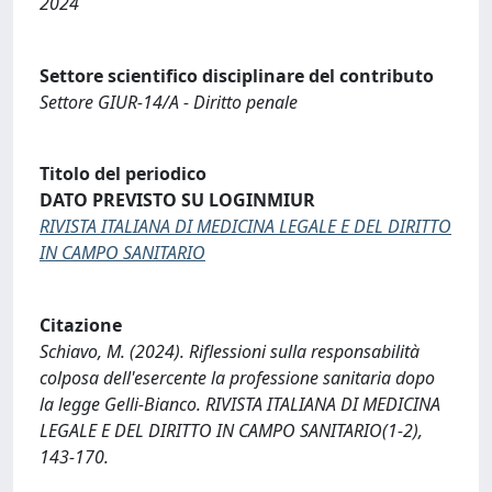
2024
Settore scientifico disciplinare del contributo
Settore GIUR-14/A - Diritto penale
Titolo del periodico
DATO PREVISTO SU LOGINMIUR
RIVISTA ITALIANA DI MEDICINA LEGALE E DEL DIRITTO
IN CAMPO SANITARIO
Citazione
Schiavo, M. (2024). Riflessioni sulla responsabilità
colposa dell'esercente la professione sanitaria dopo
la legge Gelli-Bianco. RIVISTA ITALIANA DI MEDICINA
LEGALE E DEL DIRITTO IN CAMPO SANITARIO(1-2),
143-170.