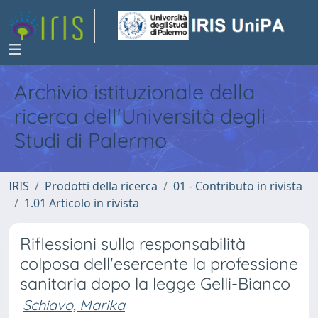
Archivio istituzionale della
ricerca dell'Università degli
Studi di Palermo
IRIS
Prodotti della ricerca
01 - Contributo in rivista
1.01 Articolo in rivista
Riflessioni sulla responsabilità
colposa dell'esercente la professione
sanitaria dopo la legge Gelli-Bianco
Schiavo, Marika