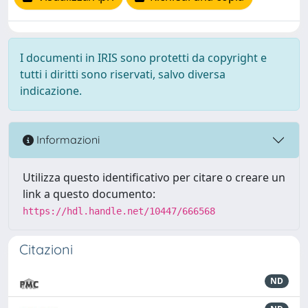
I documenti in IRIS sono protetti da copyright e
tutti i diritti sono riservati, salvo diversa
indicazione.
Informazioni
Utilizza questo identificativo per citare o creare un
link a questo documento:
https://hdl.handle.net/10447/666568
Citazioni
ND