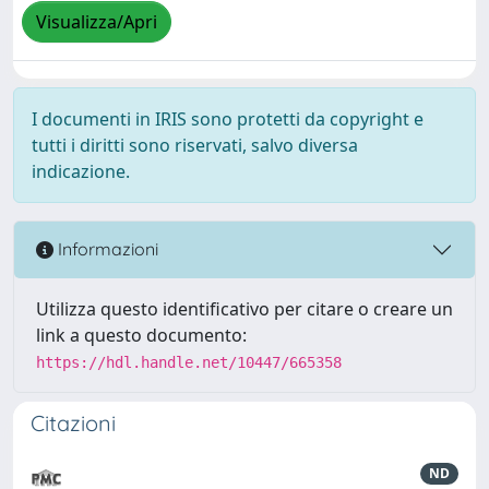
Visualizza/Apri
I documenti in IRIS sono protetti da copyright e
tutti i diritti sono riservati, salvo diversa
indicazione.
Informazioni
Utilizza questo identificativo per citare o creare un
link a questo documento:
https://hdl.handle.net/10447/665358
Citazioni
ND