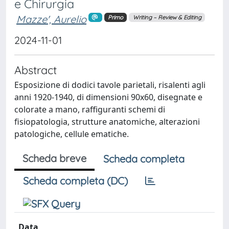
e Chirurgia
Mazze', Aurelio
Primo
Writing – Review & Editing
2024-11-01
Abstract
Esposizione di dodici tavole parietali, risalenti agli
anni 1920-1940, di dimensioni 90x60, disegnate e
colorate a mano, raffiguranti schemi di
fisiopatologia, strutture anatomiche, alterazioni
patologiche, cellule ematiche.
Scheda breve
Scheda completa
Scheda completa (DC)
Data