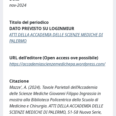
nov-2024
Titolo del periodico
DATO PREVISTO SU LOGINMIUR
ATTI DELLA ACCADEMIA DELLE SCIENZE MEDICHE DI
PALERMO
URL dell'editore (Open access ove possibile)
https://accademiascienzemedichepa.wordpress.com/
Citazione
Mazze', A. (2024). Tavole Parietali dell’Accademia
delle Scienze Mediche Giovanni Filippo Ingrassia in
mostra alla Biblioteca Policentrica della Scuola di
Medicina e Chirurgia. ATTI DELLA ACCADEMIA DELLE
SCIENZE MEDICHE DI PALERMO, 51-58 Nuova Serie,