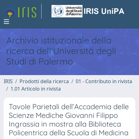
Archivio istituzionale della
ricerca dell'Università degli
Studi di Palermo
IRIS
Prodotti della ricerca
01 - Contributo in rivista
1.01 Articolo in rivista
Tavole Parietali dell’Accademia delle
Scienze Mediche Giovanni Filippo
Ingrassia in mostra alla Biblioteca
Policentrica della Scuola di Medicina