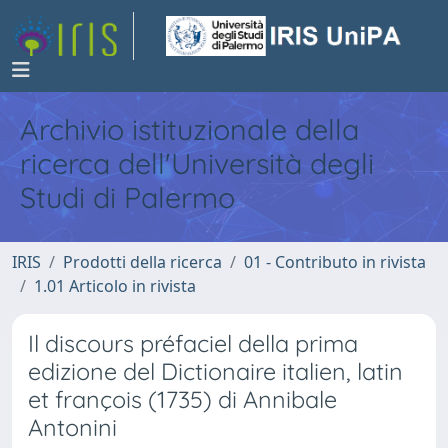
Archivio istituzionale della
ricerca dell'Università degli
Studi di Palermo
IRIS
Prodotti della ricerca
01 - Contributo in rivista
1.01 Articolo in rivista
Il discours préfaciel della prima
edizione del Dictionaire italien, latin
et françois (1735) di Annibale
Antonini