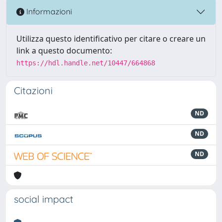
Informazioni
Utilizza questo identificativo per citare o creare un
link a questo documento:
https://hdl.handle.net/10447/664868
Citazioni
ND
ND
ND
social impact