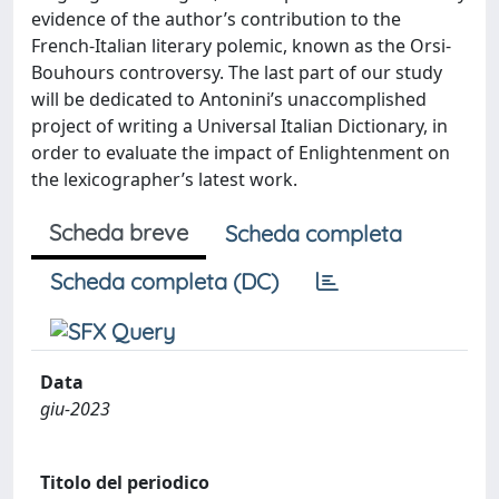
evidence of the author’s contribution to the
French-Italian literary polemic, known as the Orsi-
Bouhours controversy. The last part of our study
will be dedicated to Antonini’s unaccomplished
project of writing a Universal Italian Dictionary, in
order to evaluate the impact of Enlightenment on
the lexicographer’s latest work.
Scheda breve
Scheda completa
Scheda completa (DC)
Data
giu-2023
Titolo del periodico