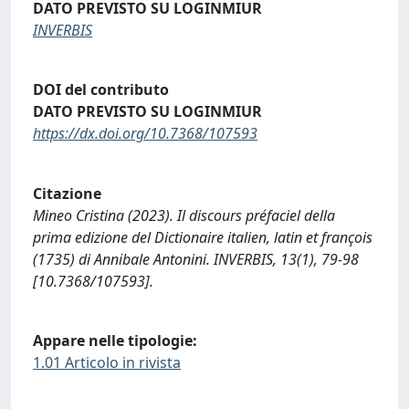
DATO PREVISTO SU LOGINMIUR
INVERBIS
DOI del contributo
DATO PREVISTO SU LOGINMIUR
https://dx.doi.org/10.7368/107593
Citazione
Mineo Cristina (2023). Il discours préfaciel della
prima edizione del Dictionaire italien, latin et françois
(1735) di Annibale Antonini. INVERBIS, 13(1), 79-98
[10.7368/107593].
Appare nelle tipologie:
1.01 Articolo in rivista