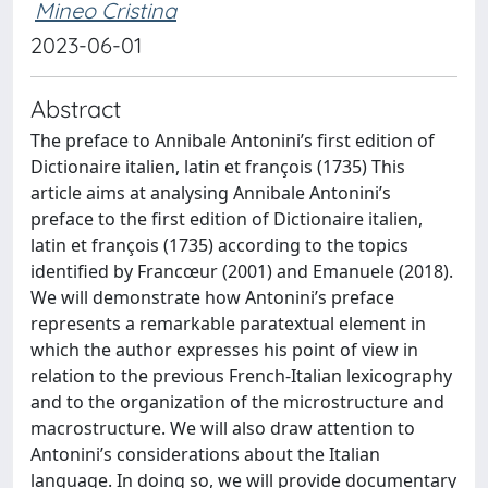
Mineo Cristina
2023-06-01
Abstract
The preface to Annibale Antonini’s first edition of
Dictionaire italien, latin et françois (1735) This
article aims at analysing Annibale Antonini’s
preface to the first edition of Dictionaire italien,
latin et françois (1735) according to the topics
identified by Francœur (2001) and Emanuele (2018).
We will demonstrate how Antonini’s preface
represents a remarkable paratextual element in
which the author expresses his point of view in
relation to the previous French-Italian lexicography
and to the organization of the microstructure and
macrostructure. We will also draw attention to
Antonini’s considerations about the Italian
language. In doing so, we will provide documentary