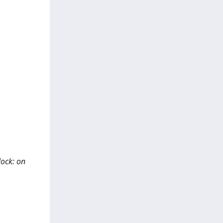
lock: on