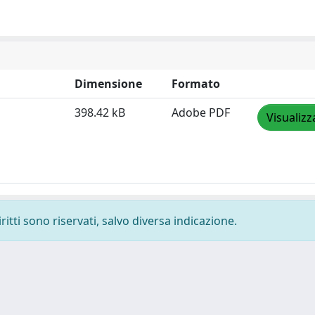
Dimensione
Formato
398.42 kB
Adobe PDF
Visualizz
ritti sono riservati, salvo diversa indicazione.