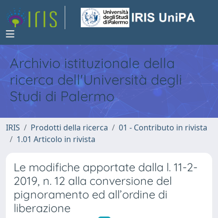
Archivio istituzionale della
ricerca dell'Università degli
Studi di Palermo
IRIS
Prodotti della ricerca
01 - Contributo in rivista
1.01 Articolo in rivista
Le modifiche apportate dalla l. 11-2-
2019, n. 12 alla conversione del
pignoramento ed all’ordine di
liberazione