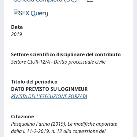
Data
2019
Settore scientifico disciplinare del contributo
Settore GIUR-12/A - Diritto processuale civile
Titolo del periodico
DATO PREVISTO SU LOGINMIUR
RIVISTA DELL'ESECUZIONE FORZATA
Citazione
Pasqualina Farina (2019). Le modifiche apportate
dalla l. 11-2-2019, n. 12 alla conversione del