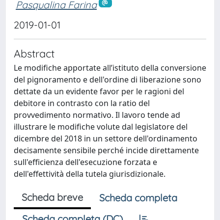
Pasqualina Farina
2019-01-01
Abstract
Le modifiche apportate all’istituto della conversione
del pignoramento e dell'ordine di liberazione sono
dettate da un evidente favor per le ragioni del
debitore in contrasto con la ratio del
provvedimento normativo. Il lavoro tende ad
illustrare le modifiche volute dal legislatore del
dicembre del 2018 in un settore dell'ordinamento
decisamente sensibile perché incide direttamente
sull'efficienza dell'esecuzione forzata e
dell'effettività della tutela giurisdizionale.
Scheda breve
Scheda completa
Scheda completa (DC)