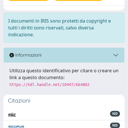
I documenti in IRIS sono protetti da copyright e
tutti i diritti sono riservati, salvo diversa
indicazione.
Informazioni
Utilizza questo identificativo per citare o creare un
link a questo documento:
https://hdl.handle.net/10447/664802
Citazioni
ND
ND