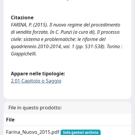
Citazione
FARINA, P. (2015). Il nuovo regime del procedimento
di vendita forzata. In C. Punzi (a cura di), Il processo
civile: sistema e problematiche: le riforme del
quadriennio 2010-2014, vol. 1 (pp. 531-538). Torino :
Giappichelli.
Appare nelle tipologie:
2.01 Capitolo o Saggio
File in questo prodotto:
File
Farina_Nuovo_2015.pdf
Solo gestori archvio