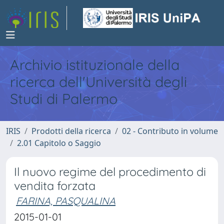
Archivio istituzionale della
ricerca dell'Università degli
Studi di Palermo
IRIS
Prodotti della ricerca
02 - Contributo in volume
2.01 Capitolo o Saggio
Il nuovo regime del procedimento di
vendita forzata
FARINA, PASQUALINA
2015-01-01