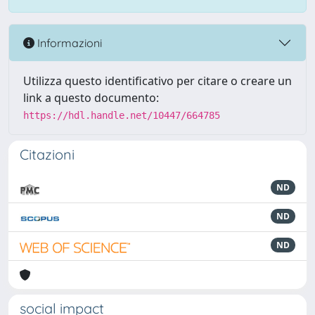
Informazioni
Utilizza questo identificativo per citare o creare un
link a questo documento:
https://hdl.handle.net/10447/664785
Citazioni
ND
ND
ND
social impact