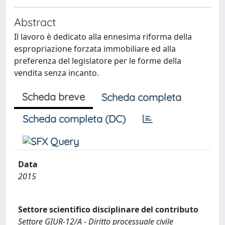
Abstract
Il lavoro è dedicato alla ennesima riforma della
espropriazione forzata immobiliare ed alla
preferenza del legislatore per le forme della
vendita senza incanto.
Scheda breve
Scheda completa
Scheda completa (DC)
Data
2015
Settore scientifico disciplinare del contributo
Settore GIUR-12/A - Diritto processuale civile