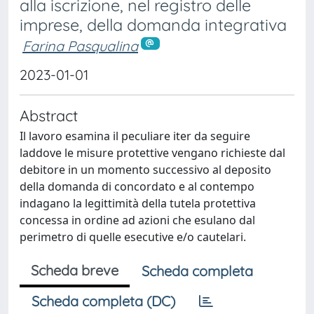
alla iscrizione, nel registro delle
imprese, della domanda integrativa
Farina Pasqualina
2023-01-01
Abstract
Il lavoro esamina il peculiare iter da seguire
laddove le misure protettive vengano richieste dal
debitore in un momento successivo al deposito
della domanda di concordato e al contempo
indagano la legittimità della tutela protettiva
concessa in ordine ad azioni che esulano dal
perimetro di quelle esecutive e/o cautelari.
Scheda breve
Scheda completa
Scheda completa (DC)