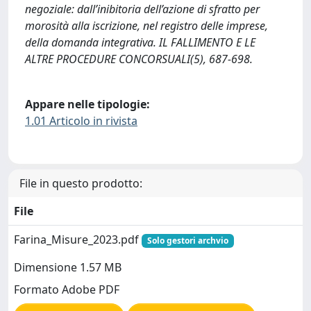
negoziale: dall’inibitoria dell’azione di sfratto per
morosità alla iscrizione, nel registro delle imprese,
della domanda integrativa. IL FALLIMENTO E LE
ALTRE PROCEDURE CONCORSUALI(5), 687-698.
Appare nelle tipologie:
1.01 Articolo in rivista
File in questo prodotto:
File
Farina_Misure_2023.pdf
Solo gestori archvio
Dimensione 1.57 MB
Formato Adobe PDF