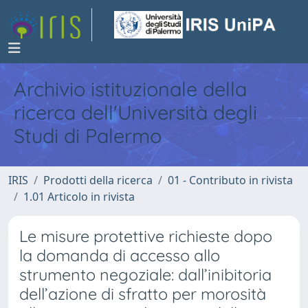
Archivio istituzionale della
ricerca dell'Università degli
Studi di Palermo
IRIS
Prodotti della ricerca
01 - Contributo in rivista
1.01 Articolo in rivista
Le misure protettive richieste dopo
la domanda di accesso allo
strumento negoziale: dall’inibitoria
dell’azione di sfratto per morosità