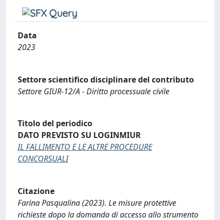
Data
2023
Settore scientifico disciplinare del contributo
Settore GIUR-12/A - Diritto processuale civile
Titolo del periodico
DATO PREVISTO SU LOGINMIUR
IL FALLIMENTO E LE ALTRE PROCEDURE
CONCORSUALI
Citazione
Farina Pasqualina (2023). Le misure protettive
richieste dopo la domanda di accesso allo strumento