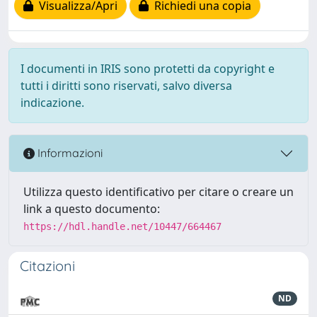
Visualizza/Apri
Richiedi una copia
I documenti in IRIS sono protetti da copyright e
tutti i diritti sono riservati, salvo diversa
indicazione.
Informazioni
Utilizza questo identificativo per citare o creare un
link a questo documento:
https://hdl.handle.net/10447/664467
Citazioni
ND