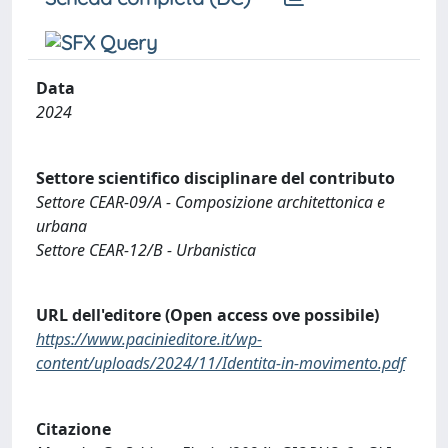
Data
2024
Settore scientifico disciplinare del contributo
Settore CEAR-09/A - Composizione architettonica e
urbana
Settore CEAR-12/B - Urbanistica
URL dell'editore (Open access ove possibile)
https://www.pacinieditore.it/wp-
content/uploads/2024/11/Identita-in-movimento.pdf
Citazione