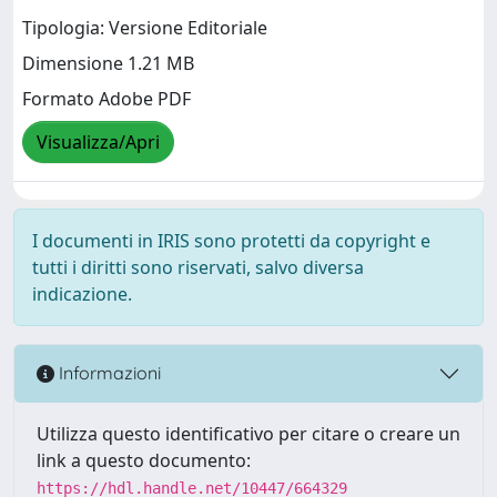
Tipologia: Versione Editoriale
Dimensione 1.21 MB
Formato Adobe PDF
Visualizza/Apri
I documenti in IRIS sono protetti da copyright e
tutti i diritti sono riservati, salvo diversa
indicazione.
Informazioni
Utilizza questo identificativo per citare o creare un
link a questo documento:
https://hdl.handle.net/10447/664329