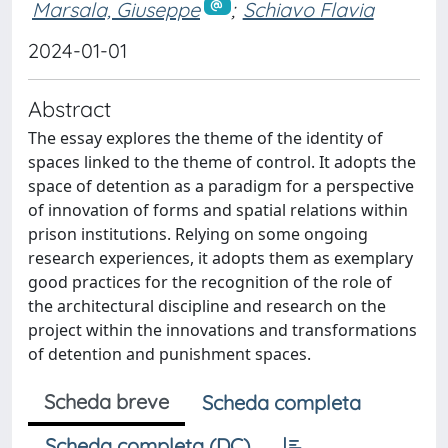
Marsala, Giuseppe
;
Schiavo Flavia
2024-01-01
Abstract
The essay explores the theme of the identity of
spaces linked to the theme of control. It adopts the
space of detention as a paradigm for a perspective
of innovation of forms and spatial relations within
prison institutions. Relying on some ongoing
research experiences, it adopts them as exemplary
good practices for the recognition of the role of
the architectural discipline and research on the
project within the innovations and transformations
of detention and punishment spaces.
Scheda breve
Scheda completa
Scheda completa (DC)