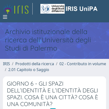
Archivio istituzionale della
ricerca dell'Università degli
Studi di Palermo
IRIS
Prodotti della ricerca
02 - Contributo in volume
2.01 Capitolo o Saggio
GIORNO 6 - GLI SPAZI
DELL’IDENTITÀ E L’IDENTITÀ DEGLI
SPAZI. COSA È UNA CITTÀ? COSA È
UNA COMUNITÀ?