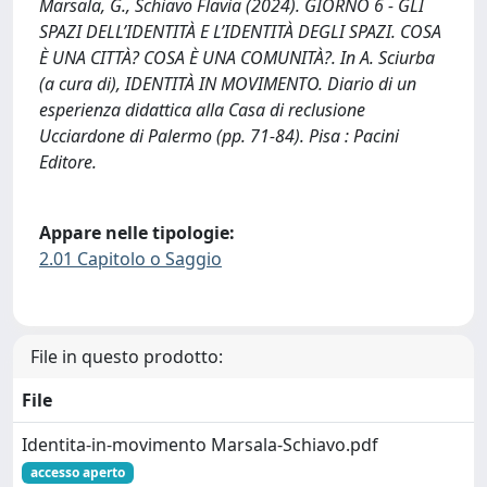
Marsala, G., Schiavo Flavia (2024). GIORNO 6 - GLI
SPAZI DELL’IDENTITÀ E L’IDENTITÀ DEGLI SPAZI. COSA
È UNA CITTÀ? COSA È UNA COMUNITÀ?. In A. Sciurba
(a cura di), IDENTITÀ IN MOVIMENTO. Diario di un
esperienza didattica alla Casa di reclusione
Ucciardone di Palermo (pp. 71-84). Pisa : Pacini
Editore.
Appare nelle tipologie:
2.01 Capitolo o Saggio
File in questo prodotto:
File
Identita-in-movimento Marsala-Schiavo.pdf
accesso aperto