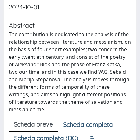
2024-10-01
Abstract
The contribution is dedicated to the analysis of the
relationship between literature and messianism, on
the basis of four short examples; two concern the
early twentieth century, and consist of the poetry
of Aleksandr Blok and the prose of Franz Kafka,
two our time, and in this case we find W.G. Sebald
and Marija Stepanova. The analysis moves through
the different forms of temporality of these
writings, and aims to highlight different positions
of literature towards the theme of salvation and
messianic time.
Scheda breve
Scheda completa
Scheda completa (DC)