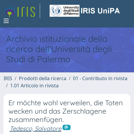
Archivio istituzionale della
ricerca dell'Università degli
Studi di Palermo
IRIS
Prodotti della ricerca
01 - Contributo in rivista
1.01 Articolo in rivista
Er möchte wohl verweilen, die Toten
wecken und das Zerschlagene
zusammenfügen.
Tedesco, Salvatore