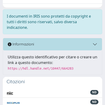
I documenti in IRIS sono protetti da copyright e
tutti i diritti sono riservati, salvo diversa
indicazione.
Informazioni
Utilizza questo identificativo per citare o creare un
link a questo documento:
https://hdl.handle.net/10447/664283
Citazioni
ND
ND