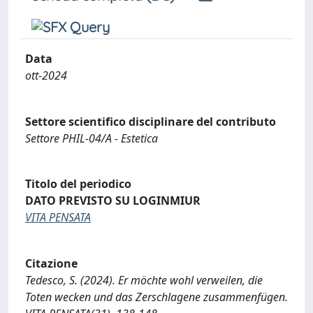
Data
ott-2024
Settore scientifico disciplinare del contributo
Settore PHIL-04/A - Estetica
Titolo del periodico
DATO PREVISTO SU LOGINMIUR
VITA PENSATA
Citazione
Tedesco, S. (2024). Er möchte wohl verweilen, die
Toten wecken und das Zerschlagene zusammenfügen.