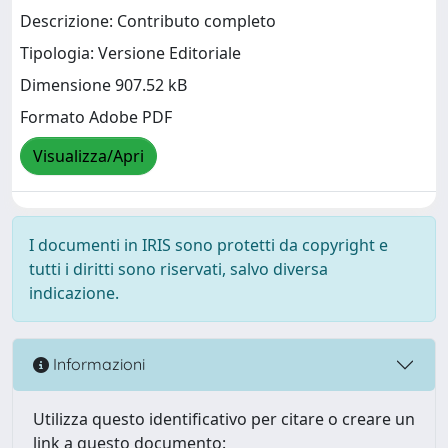
Descrizione: Contributo completo
Tipologia: Versione Editoriale
Dimensione 907.52 kB
Formato Adobe PDF
Visualizza/Apri
I documenti in IRIS sono protetti da copyright e
tutti i diritti sono riservati, salvo diversa
indicazione.
Informazioni
Utilizza questo identificativo per citare o creare un
link a questo documento: