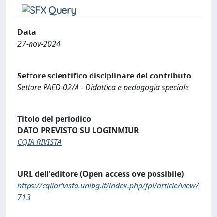
Data
27-nov-2024
Settore scientifico disciplinare del contributo
Settore PAED-02/A - Didattica e pedagogia speciale
Titolo del periodico
DATO PREVISTO SU LOGINMIUR
CQIA RIVISTA
URL dell'editore (Open access ove possibile)
https://cqiiarivista.unibg.it/index.php/fpl/article/view/
713