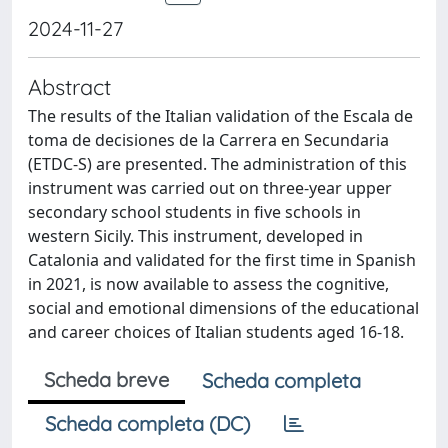
2024-11-27
Abstract
The results of the Italian validation of the Escala de
toma de decisiones de la Carrera en Secundaria
(ETDC-S) are presented. The administration of this
instrument was carried out on three-year upper
secondary school students in five schools in
western Sicily. This instrument, developed in
Catalonia and validated for the first time in Spanish
in 2021, is now available to assess the cognitive,
social and emotional dimensions of the educational
and career choices of Italian students aged 16-18.
Scheda breve
Scheda completa
Scheda completa (DC)