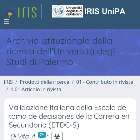
Archivio istituzionale della
ricerca dell'Università degli
Studi di Palermo
IRIS
Prodotti della ricerca
01 - Contributo in rivista
1.01 Articolo in rivista
Validazione italiana della Escala de
toma de decisiones de la Carrera en
Secundaria (ETDC-S)
Di Vita, A.
;