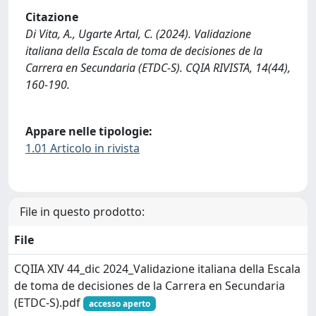
Citazione
Di Vita, A., Ugarte Artal, C. (2024). Validazione
italiana della Escala de toma de decisiones de la
Carrera en Secundaria (ETDC-S). CQIA RIVISTA, 14(44),
160-190.
Appare nelle tipologie:
1.01 Articolo in rivista
File in questo prodotto:
File
CQIIA XIV 44_dic 2024_Validazione italiana della Escala
de toma de decisiones de la Carrera en Secundaria
(ETDC-S).pdf
accesso aperto