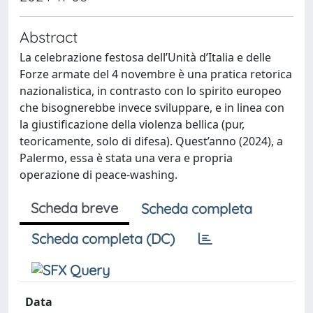
Abstract
La celebrazione festosa dell’Unità d’Italia e delle
Forze armate del 4 novembre è una pratica retorica
nazionalistica, in contrasto con lo spirito europeo
che bisognerebbe invece sviluppare, e in linea con
la giustificazione della violenza bellica (pur,
teoricamente, solo di difesa). Quest’anno (2024), a
Palermo, essa è stata una vera e propria
operazione di peace-washing.
Scheda breve
Scheda completa
Scheda completa (DC)
Data