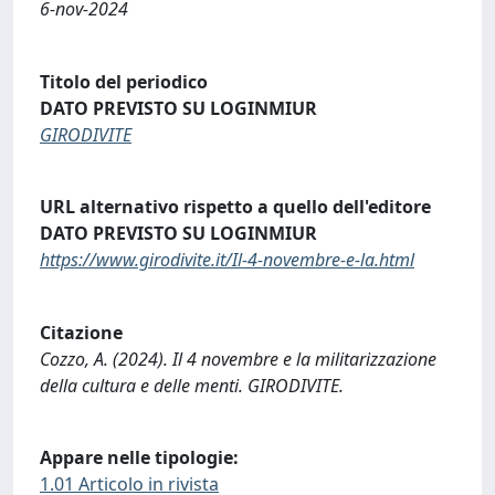
6-nov-2024
Titolo del periodico
DATO PREVISTO SU LOGINMIUR
GIRODIVITE
URL alternativo rispetto a quello dell'editore
DATO PREVISTO SU LOGINMIUR
https://www.girodivite.it/Il-4-novembre-e-la.html
Citazione
Cozzo, A. (2024). Il 4 novembre e la militarizzazione
della cultura e delle menti. GIRODIVITE.
Appare nelle tipologie:
1.01 Articolo in rivista