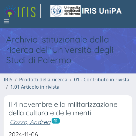
Archivio istituzionale della
ricerca dell'Università degli
Studi di Palermo
IRIS
Prodotti della ricerca
01 - Contributo in rivista
1.01 Articolo in rivista
Il 4 novembre e la militarizzazione
della cultura e delle menti
Cozzo, Andrea
2024-11-06