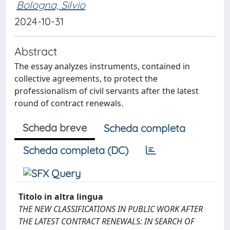
Bologna, Silvio
2024-10-31
Abstract
The essay analyzes instruments, contained in
collective agreements, to protect the
professionalism of civil servants after the latest
round of contract renewals.
Scheda breve
Scheda completa
Scheda completa (DC)
Titolo in altra lingua
THE NEW CLASSIFICATIONS IN PUBLIC WORK AFTER
THE LATEST CONTRACT RENEWALS: IN SEARCH OF