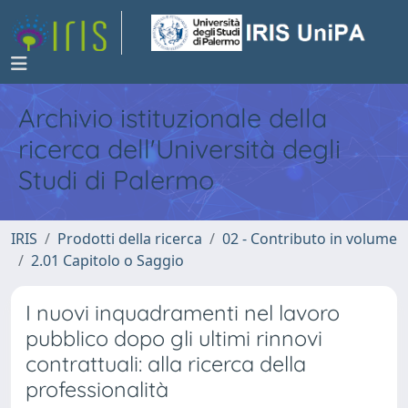
Archivio istituzionale della
ricerca dell'Università degli
Studi di Palermo
IRIS
Prodotti della ricerca
02 - Contributo in volume
2.01 Capitolo o Saggio
I nuovi inquadramenti nel lavoro
pubblico dopo gli ultimi rinnovi
contrattuali: alla ricerca della
professionalità