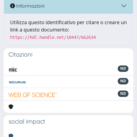
Informazioni
Utilizza questo identificativo per citare o creare un
link a questo documento:
https://hdl.handle.net/10447/662634
Citazioni
ND
ND
ND
social impact