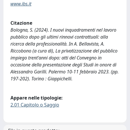
www.ibs.it
Citazione
Bologna, S. (2024). I nuovi inquadramenti nel lavoro
pubblico dopo gli ultimi rinnovi contrattuali: alla
ricerca della professionalità. In A. Bellavista, A.
Riccobono (a cura di), La privatizzazione del pubblico
impiego trent'anni dopo: atti del Convegno in
occasione della presentazione degli Studi in onore di
Alessandro Garilli. Palermo 10-11 febbraio 2023. (pp.
197-202). Torino : Giappichelli.
Appare nelle tipologie:
2.01 Capitolo o Saggio