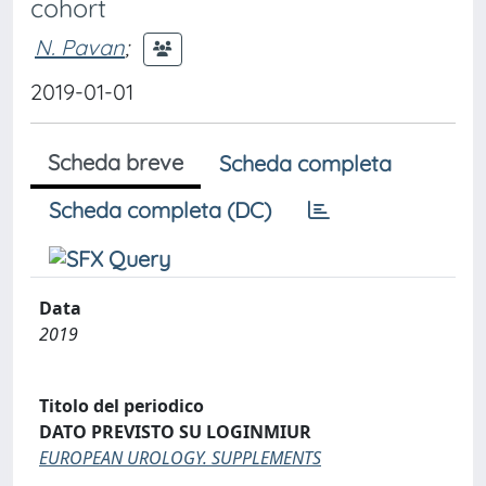
cohort
N. Pavan
;
2019-01-01
Scheda breve
Scheda completa
Scheda completa (DC)
Data
2019
Titolo del periodico
DATO PREVISTO SU LOGINMIUR
EUROPEAN UROLOGY. SUPPLEMENTS