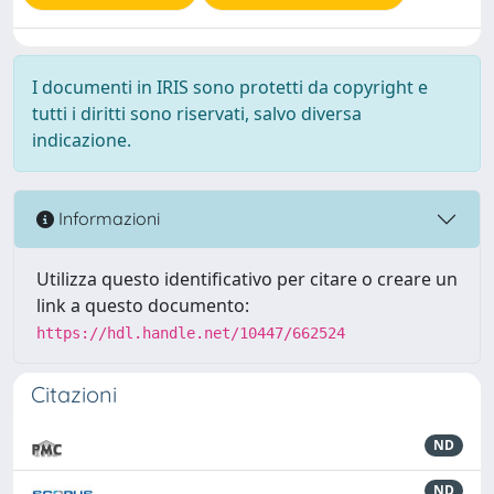
I documenti in IRIS sono protetti da copyright e
tutti i diritti sono riservati, salvo diversa
indicazione.
Informazioni
Utilizza questo identificativo per citare o creare un
link a questo documento:
https://hdl.handle.net/10447/662524
Citazioni
ND
ND