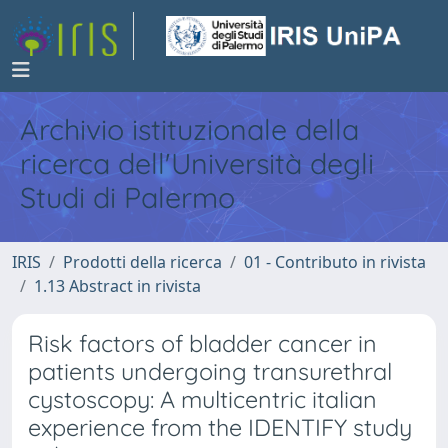
Archivio istituzionale della
ricerca dell'Università degli
Studi di Palermo
IRIS
Prodotti della ricerca
01 - Contributo in rivista
1.13 Abstract in rivista
Risk factors of bladder cancer in
patients undergoing transurethral
cystoscopy: A multicentric italian
experience from the IDENTIFY study