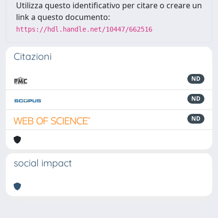
Utilizza questo identificativo per citare o creare un
link a questo documento:
https://hdl.handle.net/10447/662516
Citazioni
ND
ND
ND
social impact