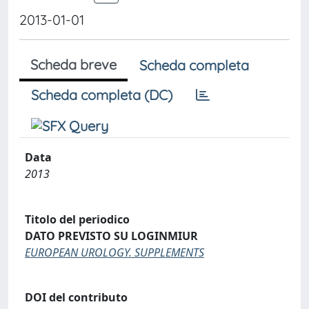
2013-01-01
Scheda breve
Scheda completa
Scheda completa (DC)
Data
2013
Titolo del periodico
DATO PREVISTO SU LOGINMIUR
EUROPEAN UROLOGY. SUPPLEMENTS
DOI del contributo