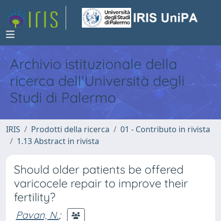
Archivio istituzionale della
ricerca dell'Università degli
Studi di Palermo
IRIS
Prodotti della ricerca
01 - Contributo in rivista
1.13 Abstract in rivista
Should older patients be offered
varicocele repair to improve their
fertility?
Pavan, N.
;