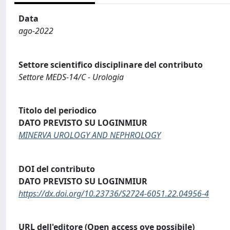
Data
ago-2022
Settore scientifico disciplinare del contributo
Settore MEDS-14/C - Urologia
Titolo del periodico
DATO PREVISTO SU LOGINMIUR
MINERVA UROLOGY AND NEPHROLOGY
DOI del contributo
DATO PREVISTO SU LOGINMIUR
https://dx.doi.org/10.23736/S2724-6051.22.04956-4
URL dell'editore (Open access ove possibile)