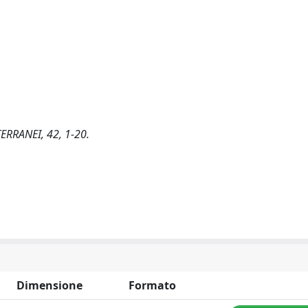
ERRANEI, 42, 1-20.
Dimensione
Formato