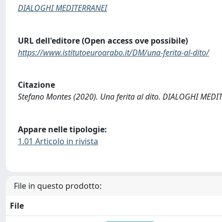
DIALOGHI MEDITERRANEI
URL dell'editore (Open access ove possibile)
https://www.istitutoeuroarabo.it/DM/una-ferita-al-dito/
Citazione
Stefano Montes (2020). Una ferita al dito. DIALOGHI MEDIT
Appare nelle tipologie:
1.01 Articolo in rivista
File in questo prodotto:
File