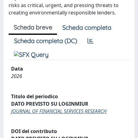
risks as critical, urgent, and pressing threats to
creating environmentally responsible lenders.
Scheda breve
Scheda completa
Scheda completa (DC)
Data
2026
Titolo del periodico
DATO PREVISTO SU LOGINMIUR
JOURNAL OF FINANCIAL SERVICES RESEARCH
DOI del contributo