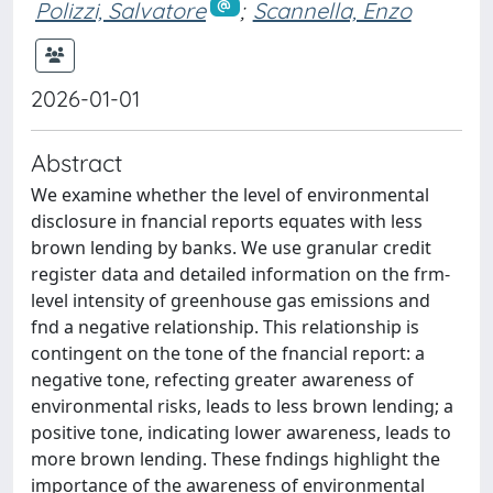
Polizzi, Salvatore
;
Scannella, Enzo
2026-01-01
Abstract
We examine whether the level of environmental
disclosure in fnancial reports equates with less
brown lending by banks. We use granular credit
register data and detailed information on the frm-
level intensity of greenhouse gas emissions and
fnd a negative relationship. This relationship is
contingent on the tone of the fnancial report: a
negative tone, refecting greater awareness of
environmental risks, leads to less brown lending; a
positive tone, indicating lower awareness, leads to
more brown lending. These fndings highlight the
importance of the awareness of environmental