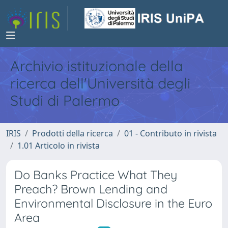
Archivio istituzionale della
ricerca dell'Università degli
Studi di Palermo
IRIS
Prodotti della ricerca
01 - Contributo in rivista
1.01 Articolo in rivista
Do Banks Practice What They
Preach? Brown Lending and
Environmental Disclosure in the Euro
Area