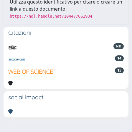
Utilizza questo identificativo per citare o creare un
link a questo documento:
https://hdl.handle.net/10447/661934
Citazioni
ND
14
15
social impact