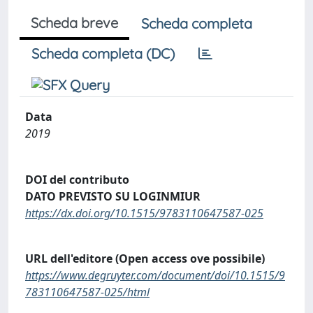
Scheda breve
Scheda completa
Scheda completa (DC)
Data
2019
DOI del contributo
DATO PREVISTO SU LOGINMIUR
https://dx.doi.org/10.1515/9783110647587-025
URL dell'editore (Open access ove possibile)
https://www.degruyter.com/document/doi/10.1515/9
783110647587-025/html