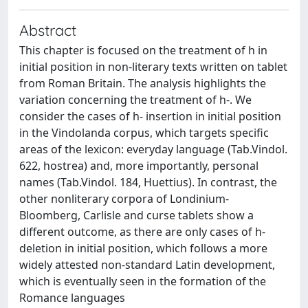
Abstract
This chapter is focused on the treatment of h in
initial position in non-literary texts written on tablet
from Roman Britain. The analysis highlights the
variation concerning the treatment of h-. We
consider the cases of h- insertion in initial position
in the Vindolanda corpus, which targets specific
areas of the lexicon: everyday language (Tab.Vindol.
622, hostrea) and, more importantly, personal
names (Tab.Vindol. 184, Huettius). In contrast, the
other nonliterary corpora of Londinium-
Bloomberg, Carlisle and curse tablets show a
different outcome, as there are only cases of h-
deletion in initial position, which follows a more
widely attested non-standard Latin development,
which is eventually seen in the formation of the
Romance languages