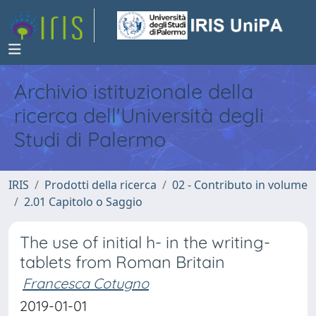
Archivio istituzionale della
ricerca dell'Università degli
Studi di Palermo
IRIS
Prodotti della ricerca
02 - Contributo in volume
2.01 Capitolo o Saggio
The use of initial h- in the writing-
tablets from Roman Britain
Francesca Cotugno
2019-01-01