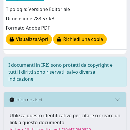
Tipologia: Versione Editoriale
Dimensione 783.57 kB
Formato Adobe PDF
Visualizza/Apri
Richiedi una copia
I documenti in IRIS sono protetti da copyright e
tutti i diritti sono riservati, salvo diversa
indicazione.
Informazioni
Utilizza questo identificativo per citare o creare un
link a questo documento:
https://hdl.handle.net/10447/660820