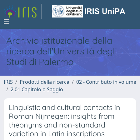
Archivio istituzionale della
ricerca dell'Università degli
Studi di Palermo
IRIS
Prodotti della ricerca
02 - Contributo in volume
2.01 Capitolo o Saggio
Linguistic and cultural contacts in
Roman Nijmegen: insights from
theonyms and non-standard
variation in Latin inscriptions