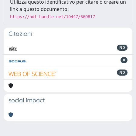
Utilizza questo identificativo per citare o creare un
link a questo documento:
https://hdl.handle.net/10447/660817
Citazioni
ND
0
ND
social impact