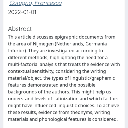
Cotugno, Francesca
2022-01-01
Abstract
This article discusses epigraphic documents from
the area of Nijmegen (Netherlands, Germania
Inferior). They are investigated according to
different methods, highlighting the need for a
multi-factorial analysis that treats the evidence with
contextual sensitivity, considering the writing
material/object, the types of linguistic/graphemic
features demonstrated and the possible
backgrounds of the authors. This might help us
understand levels of Latinization and which factors
might have influenced linguistic choices. To achieve
these results, evidence from theonyms, writing
materials and phonological features is considered.