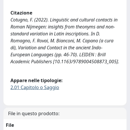
Citazione
Cotugno, F. (2022). Linguistic and cultural contacts in
Roman Nijmegen: insights from theonyms and non-
standard variation in Latin inscriptions. In D.
Romagno, F. Rovai, M. Bianconi, M. Capano (a cura
di), Variation and Contact in the ancient Indo-
European Languages (pp. 46-70). LEIDEN : Brill
Academic Publishers [10.1163/9789004508873_005].
Appare nelle tipologie:
2.01 Capitolo o Saggio
File in questo prodotto:
File