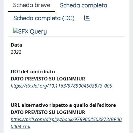
Scheda breve
Scheda completa
Scheda completa (DC)
Data
2022
DOI del contributo
DATO PREVISTO SU LOGINMIUR
https://dx.doi.org/10.1163/9789004508873_005
URL alternativo rispetto a quello dell'editore
DATO PREVISTO SU LOGINMIUR
https://brill.com/display/book/9789004508873/BP00
0004.xml