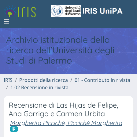
Archivio istituzionale della
ricerca dell'Università degli
Studi di Palermo
IRIS
Prodotti della ricerca
01 - Contributo in rivista
1.02 Recensione in rivista
Recensione di Las Hijas de Felipe,
Ana Garriga e Carmen Urbita
Margherita Piccichè, Piccichè Margherita