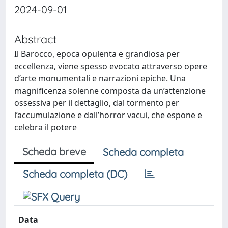
2024-09-01
Abstract
Il Barocco, epoca opulenta e grandiosa per
eccellenza, viene spesso evocato attraverso opere
d’arte monumentali e narrazioni epiche. Una
magnificenza solenne composta da un’attenzione
ossessiva per il dettaglio, dal tormento per
l’accumulazione e dall’horror vacui, che espone e
celebra il potere
Scheda breve
Scheda completa
Scheda completa (DC)
Data