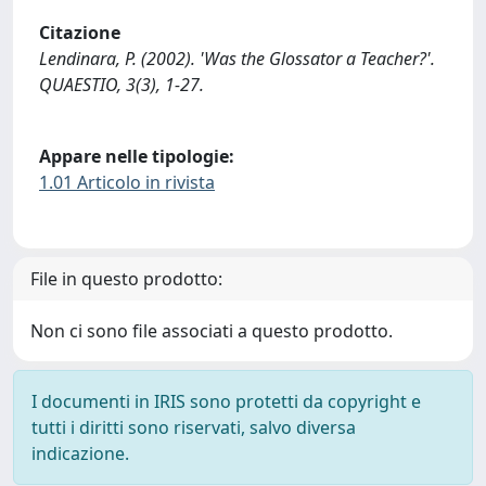
Citazione
Lendinara, P. (2002). 'Was the Glossator a Teacher?'.
QUAESTIO, 3(3), 1-27.
Appare nelle tipologie:
1.01 Articolo in rivista
File in questo prodotto:
Non ci sono file associati a questo prodotto.
I documenti in IRIS sono protetti da copyright e
tutti i diritti sono riservati, salvo diversa
indicazione.