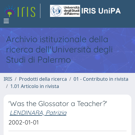
Archivio istituzionale della
ricerca dell'Università degli
Studi di Palermo
IRIS
Prodotti della ricerca
01 - Contributo in rivista
1.01 Articolo in rivista
'Was the Glossator a Teacher?'
LENDINARA, Patrizia
2002-01-01