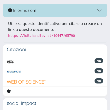
Informazioni
Utilizza questo identificativo per citare o creare un
link a questo documento:
https://hdl.handle.net/10447/65790
Citazioni
ND
ND
ND
social impact