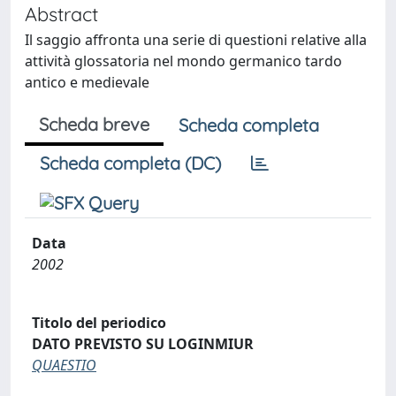
Abstract
Il saggio affronta una serie di questioni relative alla
attività glossatoria nel mondo germanico tardo
antico e medievale
Scheda breve
Scheda completa
Scheda completa (DC)
Data
2002
Titolo del periodico
DATO PREVISTO SU LOGINMIUR
QUAESTIO