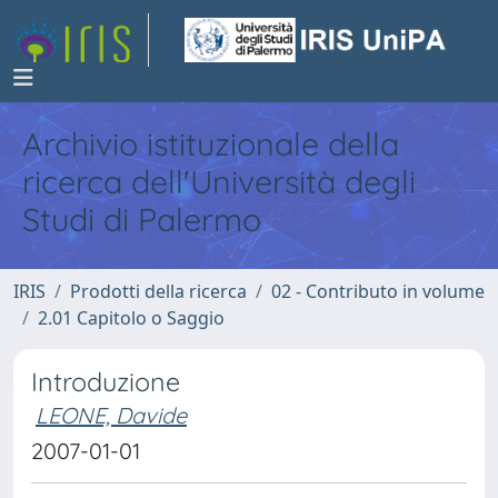
Archivio istituzionale della
ricerca dell'Università degli
Studi di Palermo
IRIS
Prodotti della ricerca
02 - Contributo in volume
2.01 Capitolo o Saggio
Introduzione
LEONE, Davide
2007-01-01