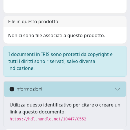
File in questo prodotto:
Non ci sono file associati a questo prodotto.
I documenti in IRIS sono protetti da copyright e
tutti i diritti sono riservati, salvo diversa
indicazione.
Informazioni
Utilizza questo identificativo per citare o creare un
link a questo documento:
https://hdl.handle.net/10447/6552