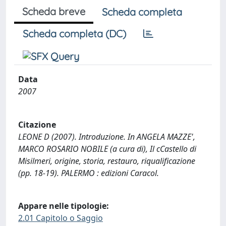
Scheda breve
Scheda completa
Scheda completa (DC)
Data
2007
Citazione
LEONE D (2007). Introduzione. In ANGELA MAZZE',
MARCO ROSARIO NOBILE (a cura di), Il cCastello di
Misilmeri, origine, storia, restauro, riqualificazione
(pp. 18-19). PALERMO : edizioni Caracol.
Appare nelle tipologie:
2.01 Capitolo o Saggio