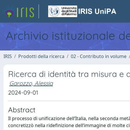
Archivio istituzionale d
IRIS
Prodotti della ricerca
02 - Contributo in volume
Ricerca di identità tra misura e 
Garozzo, Alessia
2024-09-01
Abstract
Il processo di unificazione dell’Italia, nella seconda me
concretizzò nella ridefinizione dell’immagine di molte 