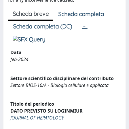
for any inconvenience caused.
Scheda breve
Scheda completa
Scheda completa (DC)
Data
feb-2024
Settore scientifico disciplinare del contributo
Settore BIOS-10/A - Biologia cellulare e applicata
Titolo del periodico
DATO PREVISTO SU LOGINMIUR
JOURNAL OF HEPATOLOGY