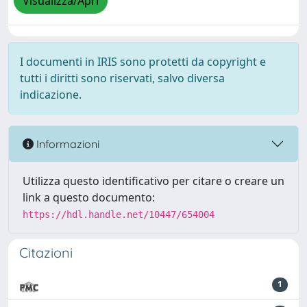
Visualizza/Apri
I documenti in IRIS sono protetti da copyright e
tutti i diritti sono riservati, salvo diversa
indicazione.
Informazioni
Utilizza questo identificativo per citare o creare un
link a questo documento:
https://hdl.handle.net/10447/654004
Citazioni
1