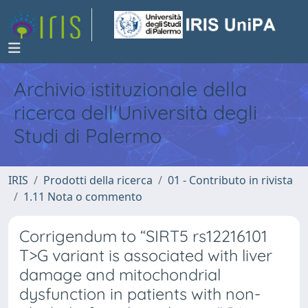
Archivio istituzionale della
ricerca dell'Università degli
Studi di Palermo
IRIS
Prodotti della ricerca
01 - Contributo in rivista
1.11 Nota o commento
Corrigendum to “SIRT5 rs12216101
T>G variant is associated with liver
damage and mitochondrial
dysfunction in patients with non-