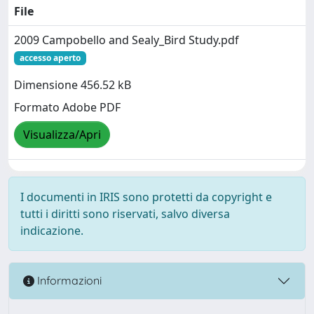
File
2009 Campobello and Sealy_Bird Study.pdf
accesso aperto
Dimensione 456.52 kB
Formato Adobe PDF
Visualizza/Apri
I documenti in IRIS sono protetti da copyright e
tutti i diritti sono riservati, salvo diversa
indicazione.
Informazioni