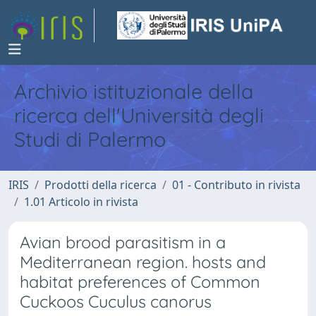
Archivio istituzionale della
ricerca dell'Università degli
Studi di Palermo
IRIS
Prodotti della ricerca
01 - Contributo in rivista
1.01 Articolo in rivista
Avian brood parasitism in a
Mediterranean region. hosts and
habitat preferences of Common
Cuckoos Cuculus canorus