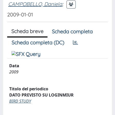
CAMPOBELLO, Daniela
;
2009-01-01
Scheda breve
Scheda completa
Scheda completa (DC)
Data
2009
Titolo del periodico
DATO PREVISTO SU LOGINMIUR
BIRD STUDY