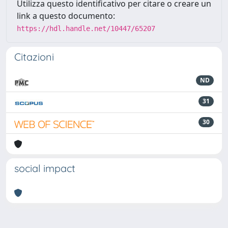
Utilizza questo identificativo per citare o creare un
link a questo documento:
https://hdl.handle.net/10447/65207
Citazioni
ND
31
30
social impact