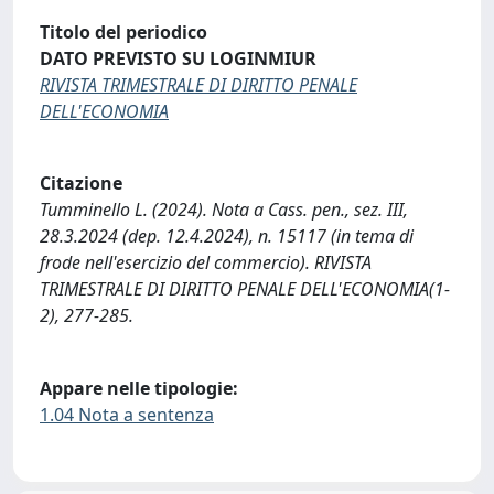
Titolo del periodico
DATO PREVISTO SU LOGINMIUR
RIVISTA TRIMESTRALE DI DIRITTO PENALE
DELL'ECONOMIA
Citazione
Tumminello L. (2024). Nota a Cass. pen., sez. III,
28.3.2024 (dep. 12.4.2024), n. 15117 (in tema di
frode nell'esercizio del commercio). RIVISTA
TRIMESTRALE DI DIRITTO PENALE DELL'ECONOMIA(1-
2), 277-285.
Appare nelle tipologie:
1.04 Nota a sentenza