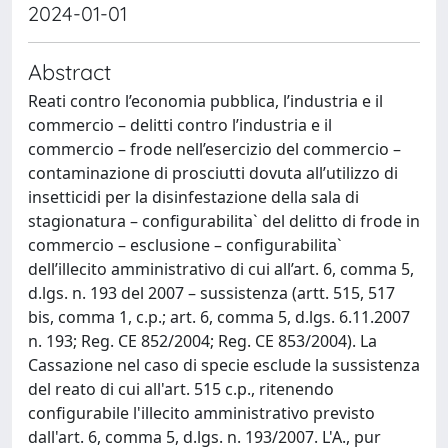
2024-01-01
Abstract
Reati contro l’economia pubblica, l’industria e il
commercio – delitti contro l’industria e il
commercio – frode nell’esercizio del commercio –
contaminazione di prosciutti dovuta all’utilizzo di
insetticidi per la disinfestazione della sala di
stagionatura – configurabilita` del delitto di frode in
commercio – esclusione – configurabilita`
dell’illecito amministrativo di cui all’art. 6, comma 5,
d.lgs. n. 193 del 2007 – sussistenza (artt. 515, 517
bis, comma 1, c.p.; art. 6, comma 5, d.lgs. 6.11.2007
n. 193; Reg. CE 852/2004; Reg. CE 853/2004). La
Cassazione nel caso di specie esclude la sussistenza
del reato di cui all'art. 515 c.p., ritenendo
configurabile l'illecito amministrativo previsto
dall'art. 6, comma 5, d.lgs. n. 193/2007. L'A., pur