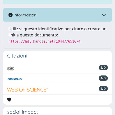
Informazioni
Utilizza questo identificativo per citare o creare un
link a questo documento:
https://hdl.handle.net/10447/651674
Citazioni
ND
ND
ND
social impact