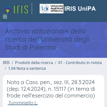
Archivio istituzionale della
ricerca dell'Università degli
Studi di Palermo
IRIS
Prodotti della ricerca
01 - Contributo in rivista
1.04 Nota a sentenza
Nota a Cass. pen., sez. III, 28.3.2024
(dep. 12.4.2024), n. 15117 (in tema di
frode nell'esercizio del commercio)
Tumminello L.