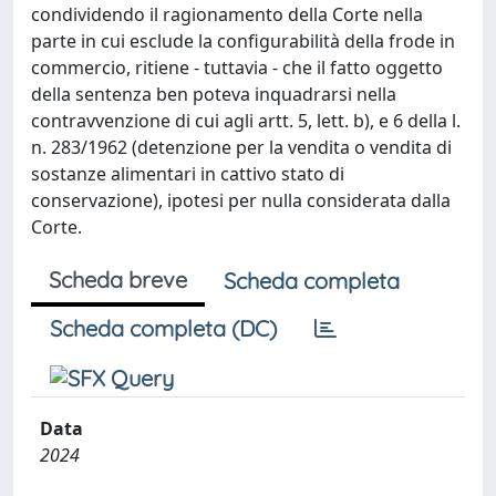
condividendo il ragionamento della Corte nella
parte in cui esclude la configurabilità della frode in
commercio, ritiene - tuttavia - che il fatto oggetto
della sentenza ben poteva inquadrarsi nella
contravvenzione di cui agli artt. 5, lett. b), e 6 della l.
n. 283/1962 (detenzione per la vendita o vendita di
sostanze alimentari in cattivo stato di
conservazione), ipotesi per nulla considerata dalla
Corte.
Scheda breve
Scheda completa
Scheda completa (DC)
Data
2024