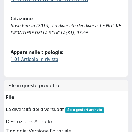
Citazione
Rosa Piazza (2013). La diversità dei diversi. LE NUOVE
FRONTIERE DELLA SCUOLA(31), 93-95.
Appare nelle tipologie:
1.01 Articolo in rivista
File in questo prodotto:
File
La diversità dei diversi.pdf
Solo gestori archvio
Descrizione: Articolo
Tipologia: Versione Editoriale