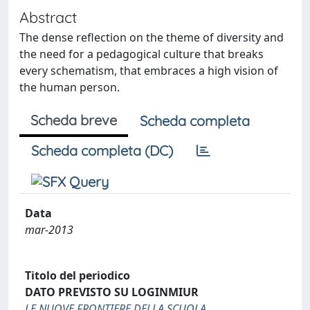
Abstract
The dense reflection on the theme of diversity and
the need for a pedagogical culture that breaks
every schematism, that embraces a high vision of
the human person.
Scheda breve
Scheda completa
Scheda completa (DC)
Data
mar-2013
Titolo del periodico
DATO PREVISTO SU LOGINMIUR
LE NUOVE FRONTIERE DELLA SCUOLA