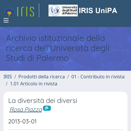
Archivio istituzionale della
ricerca dell'Università degli
Studi di Palermo
IRIS
Prodotti della ricerca
01 - Contributo in rivista
1.01 Articolo in rivista
La diversità dei diversi
Rosa Piazza
2013-03-01