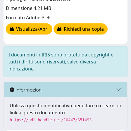
Dimensione 4.21 MB
Formato Adobe PDF
Visualizza/Apri
Richiedi una copia
I documenti in IRIS sono protetti da copyright e
tutti i diritti sono riservati, salvo diversa
indicazione.
Informazioni
Utilizza questo identificativo per citare o creare un
link a questo documento:
https://hdl.handle.net/10447/651493