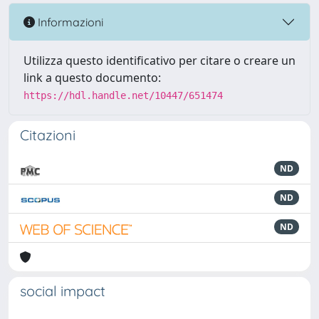
Informazioni
Utilizza questo identificativo per citare o creare un
link a questo documento:
https://hdl.handle.net/10447/651474
Citazioni
ND
ND
ND
social impact