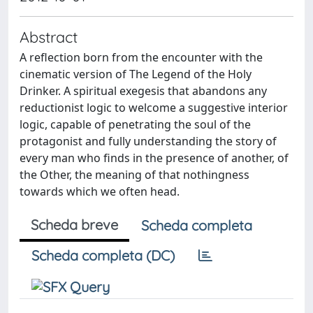
Abstract
A reflection born from the encounter with the
cinematic version of The Legend of the Holy
Drinker. A spiritual exegesis that abandons any
reductionist logic to welcome a suggestive interior
logic, capable of penetrating the soul of the
protagonist and fully understanding the story of
every man who finds in the presence of another, of
the Other, the meaning of that nothingness
towards which we often head.
Scheda breve
Scheda completa
Scheda completa (DC)