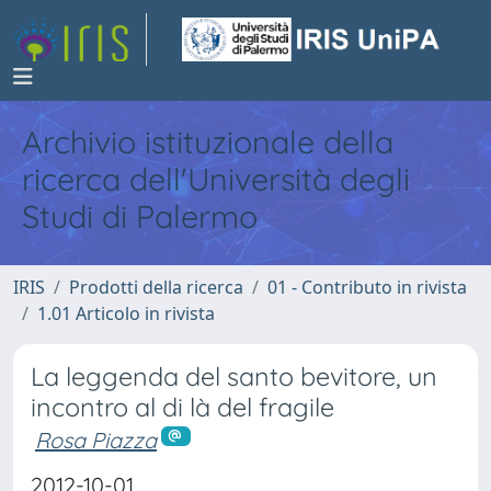
Archivio istituzionale della
ricerca dell'Università degli
Studi di Palermo
IRIS
Prodotti della ricerca
01 - Contributo in rivista
1.01 Articolo in rivista
La leggenda del santo bevitore, un
incontro al di là del fragile
Rosa Piazza
2012-10-01