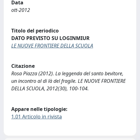
Data
ott-2012
Titolo del periodico
DATO PREVISTO SU LOGINMIUR
LE NUOVE FRONTIERE DELLA SCUOLA
Citazione
Rosa Piazza (2012). La leggenda del santo bevitore,
un incontro al di là del fragile. LE NUOVE FRONTIERE
DELLA SCUOLA, 2012(30), 100-104.
Appare nelle tipologie:
1.01 Articolo in rivista