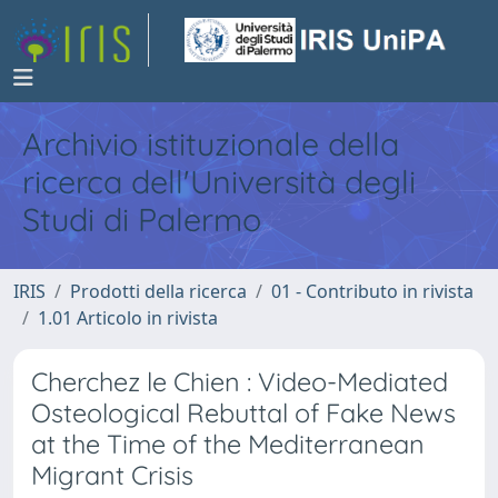
Archivio istituzionale della
ricerca dell'Università degli
Studi di Palermo
IRIS
Prodotti della ricerca
01 - Contributo in rivista
1.01 Articolo in rivista
Cherchez le Chien : Video-Mediated
Osteological Rebuttal of Fake News
at the Time of the Mediterranean
Migrant Crisis