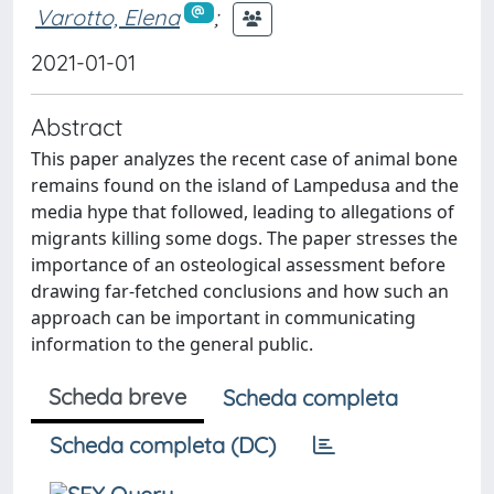
Varotto, Elena
;
2021-01-01
Abstract
This paper analyzes the recent case of animal bone
remains found on the island of Lampedusa and the
media hype that followed, leading to allegations of
migrants killing some dogs. The paper stresses the
importance of an osteological assessment before
drawing far-fetched conclusions and how such an
approach can be important in communicating
information to the general public.
Scheda breve
Scheda completa
Scheda completa (DC)