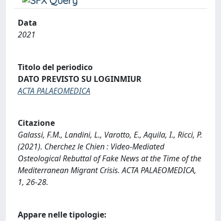
Data
2021
Titolo del periodico
DATO PREVISTO SU LOGINMIUR
ACTA PALAEOMEDICA
Citazione
Galassi, F.M., Landini, L., Varotto, E., Aquila, I., Ricci, P.
(2021). Cherchez le Chien : Video-Mediated
Osteological Rebuttal of Fake News at the Time of the
Mediterranean Migrant Crisis. ACTA PALAEOMEDICA,
1, 26-28.
Appare nelle tipologie: