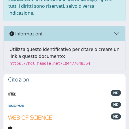
tutti i diritti sono riservati, salvo diversa
indicazione.
Informazioni
Utilizza questo identificativo per citare o creare un
link a questo documento:
https://hdl.handle.net/10447/648354
Citazioni
ND
ND
ND