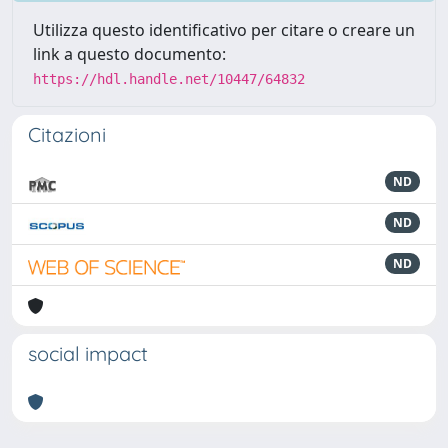
Utilizza questo identificativo per citare o creare un
link a questo documento:
https://hdl.handle.net/10447/64832
Citazioni
ND
ND
ND
social impact