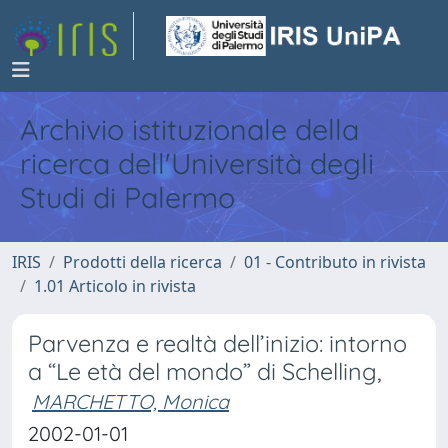
Archivio istituzionale della
ricerca dell'Università degli
Studi di Palermo
IRIS
Prodotti della ricerca
01 - Contributo in rivista
1.01 Articolo in rivista
Parvenza e realtà dell’inizio: intorno
a “Le età del mondo” di Schelling,
MARCHETTO, Monica
2002-01-01