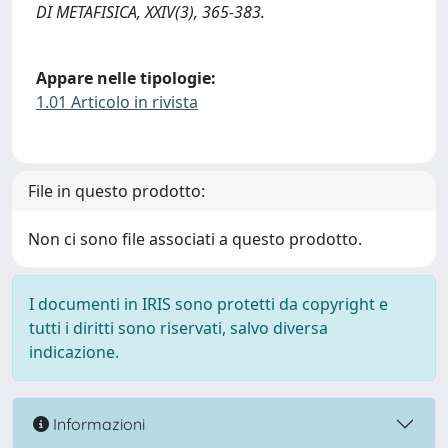
DI METAFISICA, XXIV(3), 365-383.
Appare nelle tipologie:
1.01 Articolo in rivista
File in questo prodotto:
Non ci sono file associati a questo prodotto.
I documenti in IRIS sono protetti da copyright e
tutti i diritti sono riservati, salvo diversa
indicazione.
Informazioni