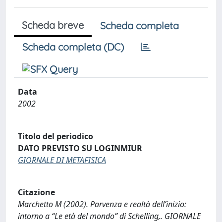
Scheda breve
Scheda completa
Scheda completa (DC)
Data
2002
Titolo del periodico
DATO PREVISTO SU LOGINMIUR
GIORNALE DI METAFISICA
Citazione
Marchetto M (2002). Parvenza e realtà dell’inizio:
intorno a “Le età del mondo” di Schelling,. GIORNALE