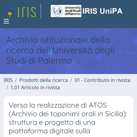
Archivio istituzionale della
ricerca dell'Università degli
Studi di Palermo
IRIS
Prodotti della ricerca
01 - Contributo in rivista
1.01 Articolo in rivista
Verso la realizzazione di ATOS
(Archivio dei toponimi orali in Sicilia):
struttura e progetto di una
piattaforma digitale sulla