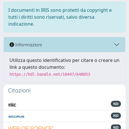
I documenti in IRIS sono protetti da copyright e
tutti i diritti sono riservati, salvo diversa
indicazione.
Informazioni
Utilizza questo identificativo per citare o creare un
link a questo documento:
https://hdl.handle.net/10447/648053
Citazioni
ND
ND
ND