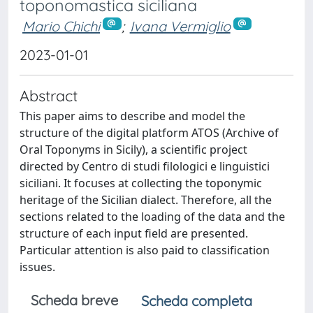
toponomastica siciliana
Mario Chichi
;
Ivana Vermiglio
2023-01-01
Abstract
This paper aims to describe and model the
structure of the digital platform ATOS (Archive of
Oral Toponyms in Sicily), a scientific project
directed by Centro di studi filologici e linguistici
siciliani. It focuses at collecting the toponymic
heritage of the Sicilian dialect. Therefore, all the
sections related to the loading of the data and the
structure of each input field are presented.
Particular attention is also paid to classification
issues.
Scheda breve
Scheda completa