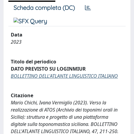
Scheda completa (DC)
Data
2023
Titolo del periodico
DATO PREVISTO SU LOGINMIUR
BOLLETTINO DELL'ATLANTE LINGUISTICO ITALIANO
Citazione
Mario Chichi, Ivana Vermiglio (2023). Verso la
realizzazione di ATOS (Archivio dei toponimi orali in
Sicilia): struttura e progetto di una piattaforma
digitale sulla toponomastica siciliana. BOLLETTINO
DELL'ATLANTE LINGUISTICO ITALIANO, 47, 211-250.